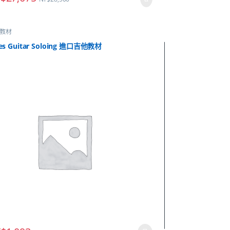
教材
es Guitar Soloing 進口吉他教材