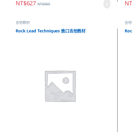
NT$
627
NT
NT$
660
吉他教材
吉他
Rock Lead Techniques 進口吉他教材
Ro