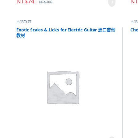
NT$
741
NT
NT$
780
吉他教材
吉他
Exotic Scales & Licks for Electric Guitar 進口吉他
Ch
教材