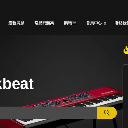
最新消息
常見問題集
購物車
會員中心
聯絡我
beat