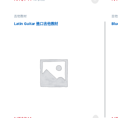
吉他教材
吉他
Latin Guitar 進口吉他教材
Blu