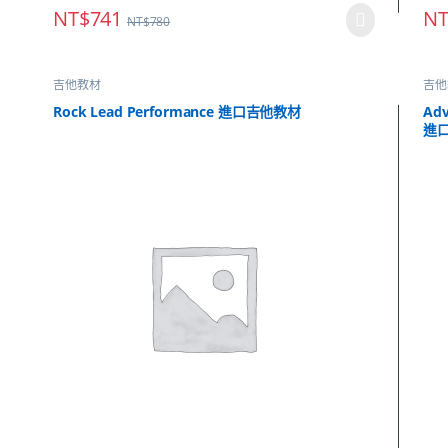
NT$
741
NT
NT$
780
吉他教材
吉他
Rock Lead Performance 進口吉他教材
Adv
進