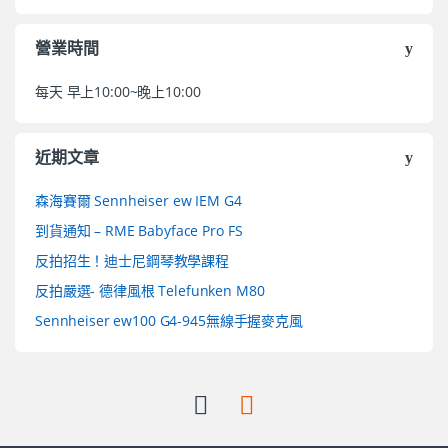
營業時間
每天 早上10:00~晚上10:00
近期文章
森海賽爾 Sennheiser ew IEM G4
到貨通知 – RME Babyface Pro FS
反拍招生！迪士尼鋼琴教學課程
反拍嚴選- 德律風根 Telefunken M80
Sennheiser ew100 G4-945無線手握麥克風