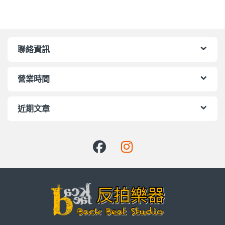
聯絡資訊
營業時間
近期文章