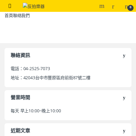
0
首頁
聯絡我們
聯絡資訊
電話：04-2525-7073
地址：42043台中市豐原區府前街87號二樓
營業時間
每天 早上10:00~晚上10:00
近期文章