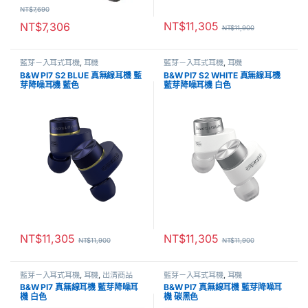
NT$
7,690
NT$
11,305
NT$
7,306
NT$
11,900
藍芽－入耳式耳機
,
耳機
藍芽－入耳式耳機
,
耳機
B&W PI7 S2 BLUE 真無線耳機 藍
B&W PI7 S2 WHITE 真無線耳機
芽降噪耳機 藍色
藍芽降噪耳機 白色
NT$
11,305
NT$
11,305
NT$
11,900
NT$
11,900
藍芽－入耳式耳機
,
耳機
,
出清商品
藍芽－入耳式耳機
,
耳機
B&W PI7 真無線耳機 藍芽降噪耳
B&W PI7 真無線耳機 藍芽降噪耳
機 白色
機 碳黑色