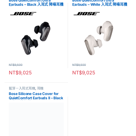
Bose QuietComfort Ultra
Bose QuietComfort Ultra
Earbuds – Black 入耳式 降噪耳機
Earbuds – White 入耳式 降噪耳機
黑
白
NT$
9,500
NT$
9,500
NT$
9,025
NT$
9,025
藍芽－入耳式耳機
,
耳機
Bose Silicone Case Cover for
QuietComfort Earbuds II – Black
矽膠保護套 黑