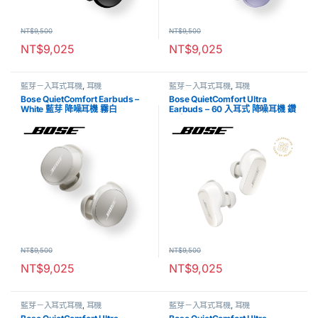
NT$
9,500
NT$
9,500
NT$
9,025
NT$
9,025
藍芽－入耳式耳機
,
耳機
藍芽－入耳式耳機
,
耳機
Bose QuietComfort Earbuds –
Bose QuietComfort Ultra
White 藍芽 降噪耳機 霧白
Earbuds – 60 入耳式 降噪耳機 鑽
石白
NT$
9,500
NT$
9,500
NT$
9,025
NT$
9,025
藍芽－入耳式耳機
,
耳機
藍芽－入耳式耳機
,
耳機