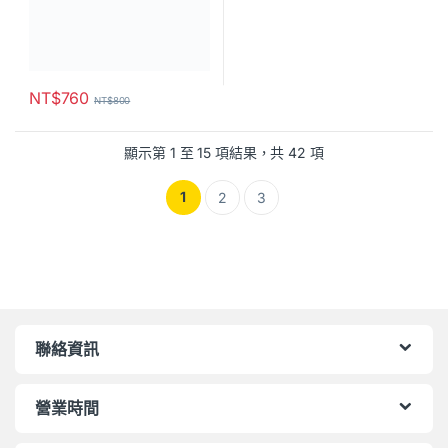
NT$
760
NT$
800
顯示第 1 至 15 項結果，共 42 項
1
2
3
聯絡資訊
營業時間