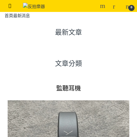
0
首頁
最新消息
最新文章
文章分類
監聽耳機