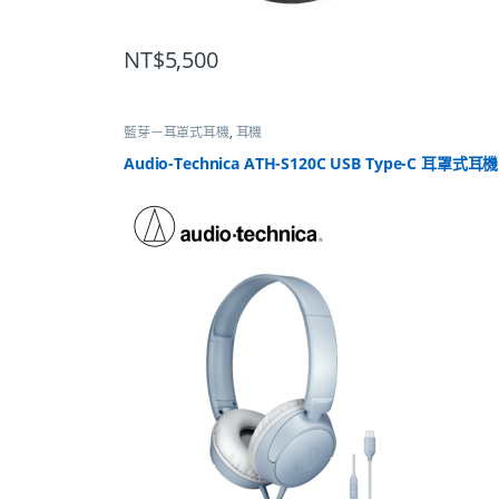
NT$
5,500
藍芽－耳罩式耳機
,
耳機
Audio-Technica ATH-S120C USB Type-C 耳罩式耳