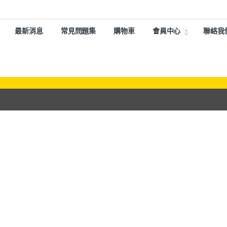
最新消息
常見問題集
購物車
會員中心
聯絡我