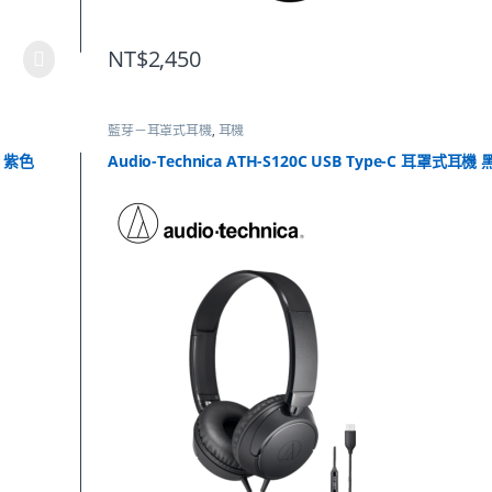
NT$
2,450
藍芽－耳罩式耳機
,
耳機
機 紫色
Audio-Technica ATH-S120C USB Type-C 耳罩式耳機