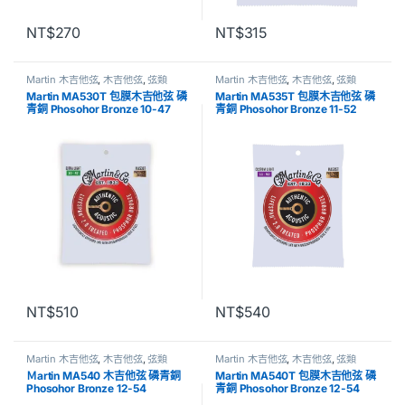
NT$
270
NT$
315
Martin 木吉他弦
,
木吉他弦
,
弦類
Martin 木吉他弦
,
木吉他弦
,
弦類
Martin MA530T 包膜木吉他弦 磷
Martin MA535T 包膜木吉他弦 磷
青銅 Phosohor Bronze 10-47
青銅 Phosohor Bronze 11-52
NT$
510
NT$
540
Martin 木吉他弦
,
木吉他弦
,
弦類
Martin 木吉他弦
,
木吉他弦
,
弦類
Ｍartin MA540 木吉他弦 磷青銅
Martin MA540T 包膜木吉他弦 磷
Phosohor Bronze 12-54
青銅 Phosohor Bronze 12-54