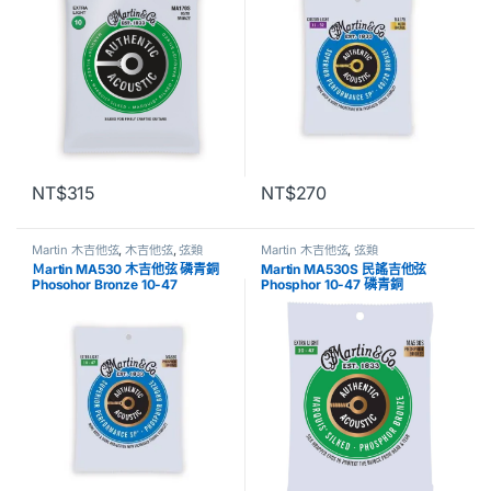
NT$
315
NT$
270
Martin 木吉他弦
,
木吉他弦
,
弦類
Martin 木吉他弦
,
弦類
Ｍartin MA530 木吉他弦 磷青銅
Martin MA530S 民謠吉他弦
Phosohor Bronze 10-47
Phosphor 10-47 磷青銅