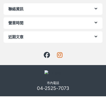
聯絡資訊
營業時間
近期文章
市內電話
04-2525-7073