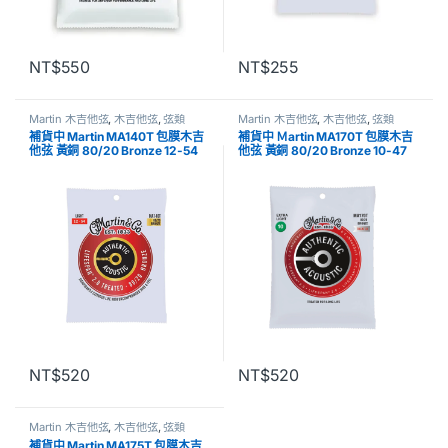
NT$
550
NT$
255
Martin 木吉他弦
,
木吉他弦
,
弦類
Martin 木吉他弦
,
木吉他弦
,
弦類
補貨中 Martin MA140T 包膜木吉
補貨中 Ｍartin MA170T 包膜木吉
他弦 黃銅 80/20 Bronze 12-54
他弦 黃銅 80/20 Bronze 10-47
NT$
520
NT$
520
Martin 木吉他弦
,
木吉他弦
,
弦類
補貨中 Martin MA175T 包膜木吉