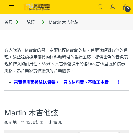
0
首頁
弦類
Martin 木吉他弦
有人說過，Martin的琴一定要搭配Martin的弦，這麼說絕對有他的道
理。這些弦線採用優質的材料和精湛的製造工藝，提供出色的音色表
現和持久的耐用性。Martin 木吉他弦適用於各種木吉他型號和演奏
風格，為音樂家提供優異的音樂體驗。
來實體店面換弦送保養，「只收材料費、不收工本費」！！
Martin 木吉他弦
顯示第 1 至 15 項結果，共 16 項