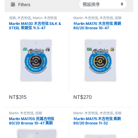
Filters
弦類
,
木吉他弦
,
Martin 木吉他弦
Martin 木吉他弦
,
木吉他弦
,
弦類
Martin MA130 木吉他弦 SILK &
Ｍartin MA170 木吉他弦 黃銅
STEEL 軟銀弦 11.5-47
80/20 Bronze 10-47
NT$
315
NT$
270
Martin 木吉他弦
,
弦類
Martin 木吉他弦
,
木吉他弦
,
弦類
Martin MA170S 民謠吉他弦
Ｍartin MA175 木吉他弦 黃銅
80/20 Bronze 10-47 黃銅
80/20 Bronze 11-52