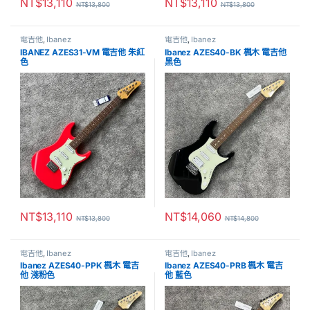
NT$
13,110
NT$
13,110
NT$
13,800
NT$
13,800
電吉他
,
Ibanez
電吉他
,
Ibanez
IBANEZ AZES31-VM 電吉他 朱紅
Ibanez AZES40-BK 楓木 電吉他
色
黑色
NT$
13,110
NT$
14,060
NT$
13,800
NT$
14,800
電吉他
,
Ibanez
電吉他
,
Ibanez
Ibanez AZES40-PPK 楓木 電吉
Ibanez AZES40-PRB 楓木 電吉
他 淺粉色
他 藍色