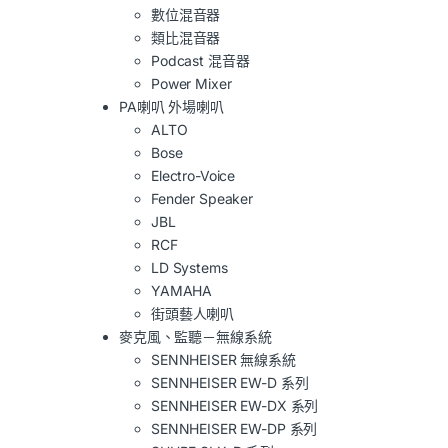
數位混音器
類比混音器
Podcast 混音器
Power Mixer
PA喇叭 外場喇叭
ALTO
Bose
Electro-Voice
Fender Speaker
JBL
RCF
LD Systems
YAMAHA
街頭藝人喇叭
麥克風、監聽－無線系統
SENNHEISER 無線系統
SENNHEISER EW-D 系列
SENNHEISER EW-DX 系列
SENNHEISER EW-DP 系列