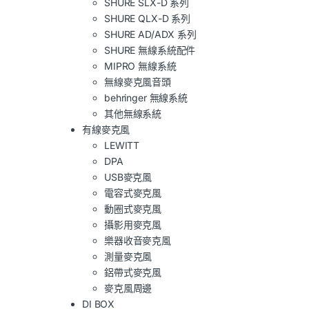
SHURE SLX-D 系列
SHURE QLX-D 系列
SHURE AD/ADX 系列
SHURE 無線系統配件
MIPRO 無線系統
無線麥克風音頭
behringer 無線系統
其他無線系統
有線麥克風
LEWITT
DPA
USB麥克風
電容式麥克風
動圈式麥克風
攝影用麥克風
樂器收音麥克風
測量麥克風
鋁帶式麥克風
麥克風周邊
DI BOX