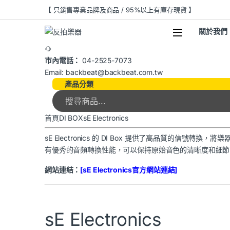
【 只銷售專業品牌及商品 / 95%以上有庫存現貨 】
關於我們
市內電話：
04-2525-7073
Email: backbeat@backbeat.com.tw
產品分類
首頁
DI BOX
sE Electronics
sE Electronics 的 DI Box 提供了高品質的信號
有優秀的音頻轉換性能，可以保持原始音色的清晰度和細節
網站連結：
[sE Electronics
官方網站連結]
sE Electronics