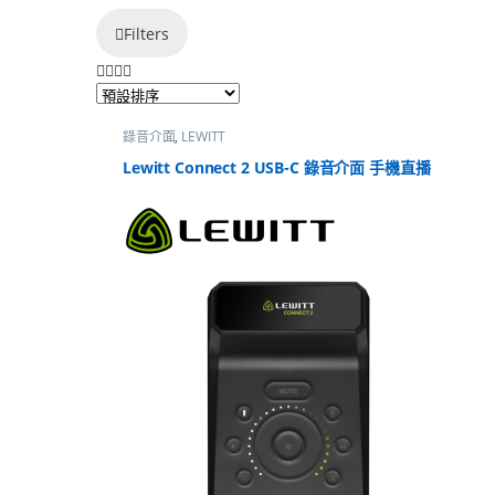
Filters
錄音介面
,
LEWITT
Lewitt Connect 2 USB-C 錄音介面 手機直播