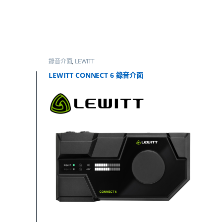
錄音介面
,
LEWITT
LEWITT CONNECT 6 錄音介面