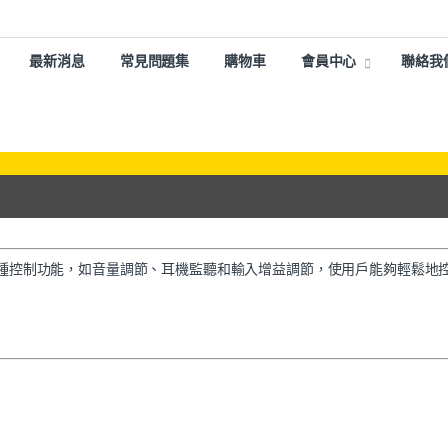
最新消息
常見問題集
購物車
會員中心
聯絡我
了多種控制功能，如音量調節、耳機監聽和輸入增益調節，使用戶能夠輕鬆地