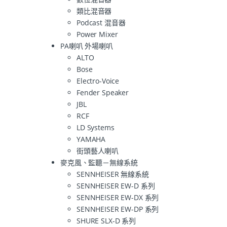
類比混音器
Podcast 混音器
Power Mixer
PA喇叭 外場喇叭
ALTO
Bose
Electro-Voice
Fender Speaker
JBL
RCF
LD Systems
YAMAHA
街頭藝人喇叭
麥克風、監聽－無線系統
SENNHEISER 無線系統
SENNHEISER EW-D 系列
SENNHEISER EW-DX 系列
SENNHEISER EW-DP 系列
SHURE SLX-D 系列