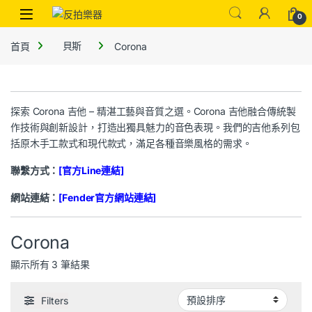
0
首頁
貝斯
Corona
探索 Corona 吉他 – 精湛工藝與音質之選。Corona 吉他融合傳統製
作技術與創新設計，打造出獨具魅力的音色表現。我們的吉他系列包
括原木手工款式和現代款式，滿足各種音樂風格的需求。
聯繫方式：
[官方Line連結]
網站連結：
[Fender官方網站連結]
Corona
顯示所有 3 筆結果
Filters