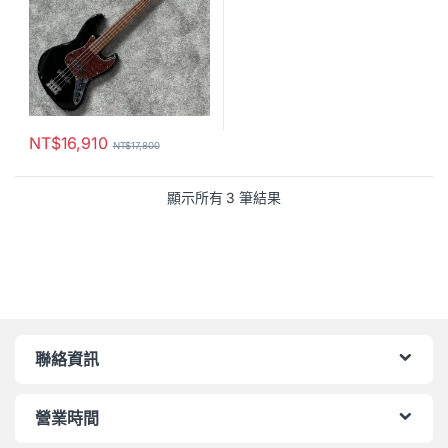
NT$
16,910
NT$
17,800
顯示所有 3 筆結果
聯絡資訊
營業時間