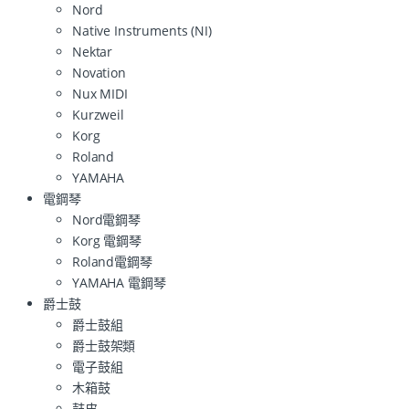
Nord
Native Instruments (NI)
Nektar
Novation
Nux MIDI
Kurzweil
Korg
Roland
YAMAHA
電鋼琴
Nord電鋼琴
Korg 電鋼琴
Roland電鋼琴
YAMAHA 電鋼琴
爵士鼓
爵士鼓組
爵士鼓架類
電子鼓組
木箱鼓
鼓皮