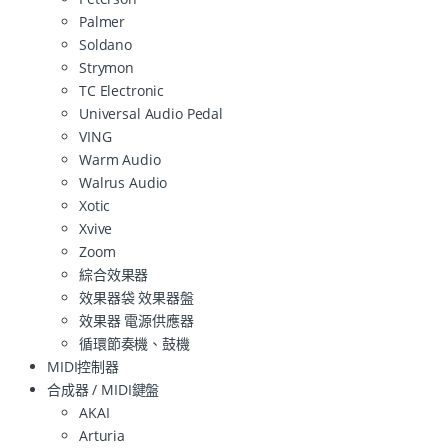
Palmer
Soldano
Strymon
TC Electronic
Universal Audio Pedal
VING
Warm Audio
Walrus Audio
Xotic
Xvive
Zoom
綜合效果器
效果器袋 效果器盤
效果器 電源供應器
循環節奏機、鼓機
MIDI控制器
合成器 / MIDI鍵盤
AKAI
Arturia