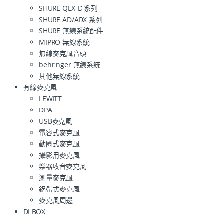
SHURE QLX-D 系列
SHURE AD/ADX 系列
SHURE 無線系統配件
MIPRO 無線系統
無線麥克風音頭
behringer 無線系統
其他無線系統
有線麥克風
LEWITT
DPA
USB麥克風
電容式麥克風
動圈式麥克風
攝影用麥克風
樂器收音麥克風
測量麥克風
鋁帶式麥克風
麥克風周邊
DI BOX