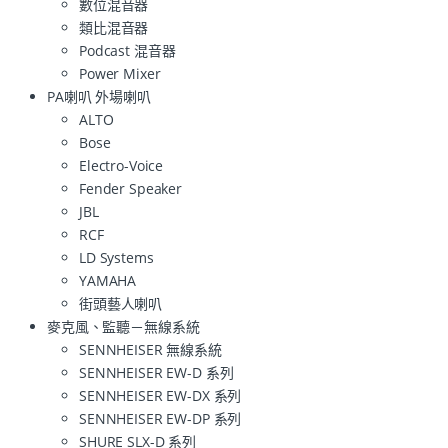
數位混音器
類比混音器
Podcast 混音器
Power Mixer
PA喇叭 外場喇叭
ALTO
Bose
Electro-Voice
Fender Speaker
JBL
RCF
LD Systems
YAMAHA
街頭藝人喇叭
麥克風、監聽－無線系統
SENNHEISER 無線系統
SENNHEISER EW-D 系列
SENNHEISER EW-DX 系列
SENNHEISER EW-DP 系列
SHURE SLX-D 系列