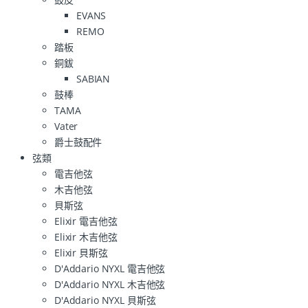
EVANS
REMO
踏板
銅鈸
SABIAN
鼓棒
TAMA
Vater
爵士鼓配件
弦類
電吉他弦
木吉他弦
貝斯弦
Elixir 電吉他弦
Elixir 木吉他弦
Elixir 貝斯弦
D'Addario NYXL 電吉他弦
D'Addario NYXL 木吉他弦
D'Addario NYXL 貝斯弦