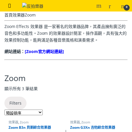
0
首頁
效果器
Zoom
Zoom Effects 效果器 是一家著名的效果器品牌，其產品擁有廣泛的
音色和多功能性。Zoom 的效果器設計簡潔，操作直觀，具有強大的
效果控制功能，能夠滿足各種音樂風格和演奏需求。
網站連結：
[Zoom
官方網站連結]
Zoom
顯示所有 3 筆結果
Filters
效果器
,
Zoom
效果器
,
Zoom
Zoom B3n 貝斯綜合效果器
Zoom G3Xn 吉他綜合效果器