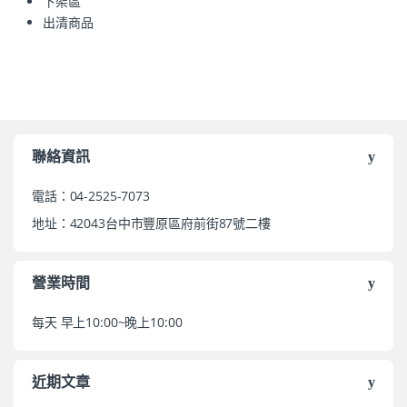
下架區
出清商品
聯絡資訊
電話：04-2525-7073
地址：42043台中市豐原區府前街87號二樓
營業時間
每天 早上10:00~晚上10:00
近期文章