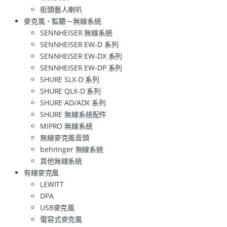
街頭藝人喇叭
麥克風、監聽－無線系統
SENNHEISER 無線系統
SENNHEISER EW-D 系列
SENNHEISER EW-DX 系列
SENNHEISER EW-DP 系列
SHURE SLX-D 系列
SHURE QLX-D 系列
SHURE AD/ADX 系列
SHURE 無線系統配件
MIPRO 無線系統
無線麥克風音頭
behringer 無線系統
其他無線系統
有線麥克風
LEWITT
DPA
USB麥克風
電容式麥克風