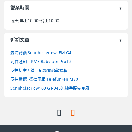
營業時間
每天 早上10:00~晚上10:00
近期文章
森海賽爾 Sennheiser ew IEM G4
到貨通知 – RME Babyface Pro FS
反拍招生！迪士尼鋼琴教學課程
反拍嚴選- 德律風根 Telefunken M80
Sennheiser ew100 G4-945無線手握麥克風