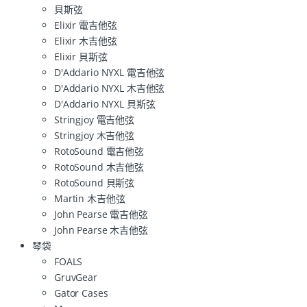
貝斯弦
Elixir 電吉他弦
Elixir 木吉他弦
Elixir 貝斯弦
D'Addario NYXL 電吉他弦
D'Addario NYXL 木吉他弦
D'Addario NYXL 貝斯弦
Stringjoy 電吉他弦
Stringjoy 木吉他弦
RotoSound 電吉他弦
RotoSound 木吉他弦
RotoSound 貝斯弦
Martin 木吉他弦
John Pearse 電吉他弦
John Pearse 木吉他弦
琴袋
FOALS
GruvGear
Gator Cases