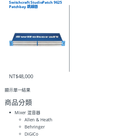
Switchcraft StudioPatch 9625
Patchbay 跳線器
NT$
48,000
顯示單一結果
商品分類
Mixer 混音器
Allen & Heath
Behringer
DiGiCo