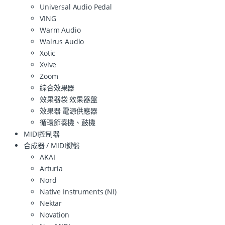
Universal Audio Pedal
VING
Warm Audio
Walrus Audio
Xotic
Xvive
Zoom
綜合效果器
效果器袋 效果器盤
效果器 電源供應器
循環節奏機、鼓機
MIDI控制器
合成器 / MIDI鍵盤
AKAI
Arturia
Nord
Native Instruments (NI)
Nektar
Novation