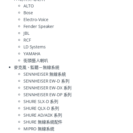
ALTO
Bose
Electro-Voice
Fender Speaker
JBL
RCF
LD Systems
YAMAHA
街頭藝人喇叭
麥克風、監聽－無線系統
SENNHEISER 無線系統
SENNHEISER EW-D 系列
SENNHEISER EW-DX 系列
SENNHEISER EW-DP 系列
SHURE SLX-D 系列
SHURE QLX-D 系列
SHURE AD/ADX 系列
SHURE 無線系統配件
MIPRO 無線系統