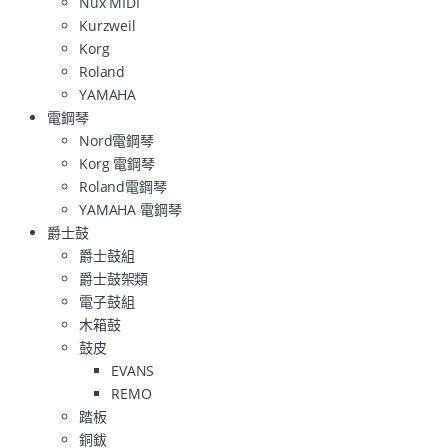
Nux MIDI
Kurzweil
Korg
Roland
YAMAHA
電鋼琴
Nord電鋼琴
Korg 電鋼琴
Roland電鋼琴
YAMAHA 電鋼琴
爵士鼓
爵士鼓組
爵士鼓架類
電子鼓組
木箱鼓
鼓皮
EVANS
REMO
踏板
銅鈸