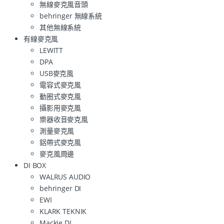
無線麥克風音頭
behringer 無線系統
其他無線系統
有線麥克風
LEWITT
DPA
USB麥克風
電容式麥克風
動圈式麥克風
攝影用麥克風
樂器收音麥克風
測量麥克風
鋁帶式麥克風
麥克風周邊
DI BOX
WALRUS AUDIO
behringer DI
EWI
KLARK TEKNIK
Mackie DI