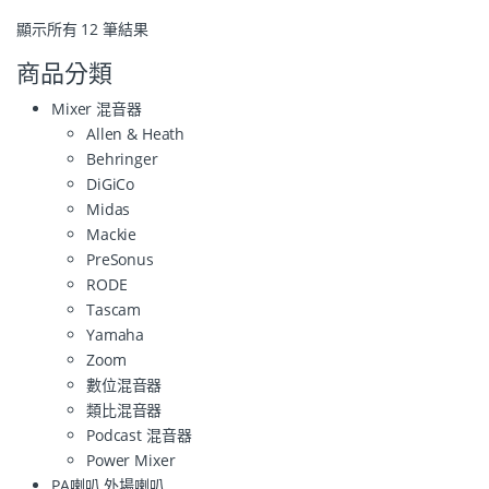
顯示所有 12 筆結果
商品分類
Mixer 混音器
Allen & Heath
Behringer
DiGiCo
Midas
Mackie
PreSonus
RODE
Tascam
Yamaha
Zoom
數位混音器
類比混音器
Podcast 混音器
Power Mixer
PA喇叭 外場喇叭