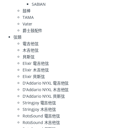
SABIAN
鼓棒
TAMA
Vater
爵士鼓配件
弦類
電吉他弦
木吉他弦
貝斯弦
Elixir 電吉他弦
Elixir 木吉他弦
Elixir 貝斯弦
D'Addario NYXL 電吉他弦
D'Addario NYXL 木吉他弦
D'Addario NYXL 貝斯弦
Stringjoy 電吉他弦
Stringjoy 木吉他弦
RotoSound 電吉他弦
RotoSound 木吉他弦