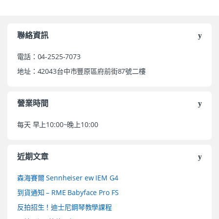
聯絡資訊
電話：04-2525-7073
地址：42043台中市豐原區府前街87號二樓
營業時間
每天 早上10:00~晚上10:00
近期文章
森海賽爾 Sennheiser ew IEM G4
到貨通知 – RME Babyface Pro FS
反拍招生！迪士尼鋼琴教學課程