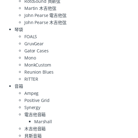
RotoSound 貝斯弦
Martin 木吉他弦
John Pearse 電吉他弦
John Pearse 木吉他弦
琴袋
FOALS
GruvGear
Gator Cases
Mono
MonkCustom
Reunion Blues
RITTER
音箱
Ampeg
Positive Grid
Synergy
電吉他音箱
Marshall
木吉他音箱
貝斯音箱