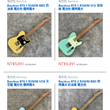
電吉他
,
Bacchus
電吉他
,
Bacchus
Bacchus BTE-1 RSM/M BBD 奶
Bacchus BTE-1 RSM/M SFG 海泡
油黃 電吉他 燻烤楓木
綠 電吉他 燻烤楓木
NT$
9,491
NT$
9,491
NT$
9,990
NT$
9,990
電吉他
,
Bacchus
電吉他
,
Bacchus
Bacchus BTE-1 RSM/M SOB 天
Bacchus BTE-2 RSM/M BBD 烘
空藍 電吉他 燻烤楓木
烤楓木 奶油黃 電吉他