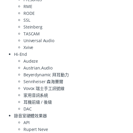
RME
RODE
SSL
Steinberg
TASCAM
Universal Audio
Xvive
Hi-End
Audeze
Austrian.Audio
Beyerdynamic 拜耳動力
Sennheiser 森海賽爾
Vovox 瑞士手工訊號線
家用音訊系統
耳機前級 / 後級
DAC
錄音室硬體效果器
API
Rupert Neve