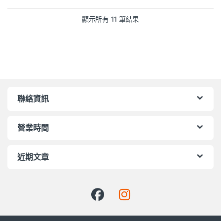
顯示所有 11 筆結果
聯絡資訊
營業時間
近期文章