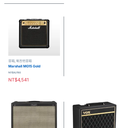
音箱
,
電吉他音箱
Marshall MG15 Gold
NT$
4,780
NT$
4,541