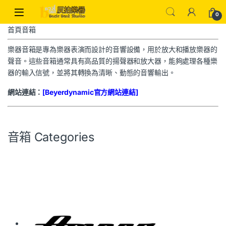
0
首頁
音箱
樂器音箱是專為樂器表演而設計的音響設備，用於放大和播放樂器的
聲音。這些音箱通常具有高品質的揚聲器和放大器，能夠處理各種樂
器的輸入信號，並將其轉換為清晰、動態的音響輸出。
網站連結：
[Beyerdynamic
官方網站連結]
音箱 Categories