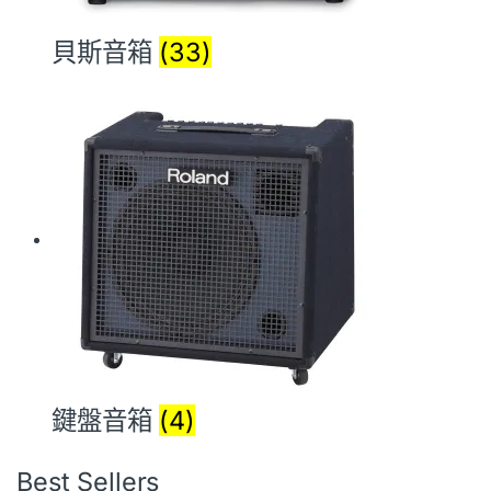
貝斯音箱
(33)
鍵盤音箱
(4)
Best Sellers