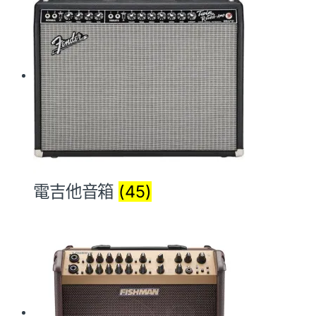
電吉他音箱
(45)