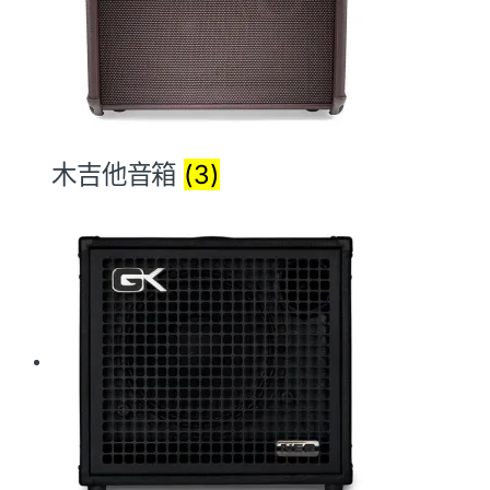
木吉他音箱
(3)