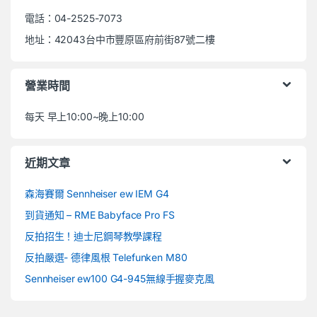
電話：04-2525-7073
地址：42043台中市豐原區府前街87號二樓
營業時間
每天 早上10:00~晚上10:00
近期文章
森海賽爾 Sennheiser ew IEM G4
到貨通知 – RME Babyface Pro FS
反拍招生！迪士尼鋼琴教學課程
反拍嚴選- 德律風根 Telefunken M80
Sennheiser ew100 G4-945無線手握麥克風