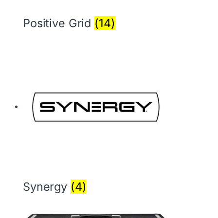
Positive Grid
(14)
Synergy
(4)