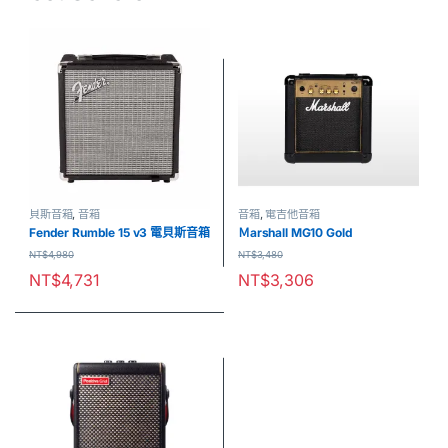
貝斯音箱
,
音箱
音箱
,
電吉他音箱
Fender Rumble 15 v3 電貝斯音箱
Ｍarshall MG10 Gold
NT$
4,980
NT$
3,480
NT$
4,731
NT$
3,306