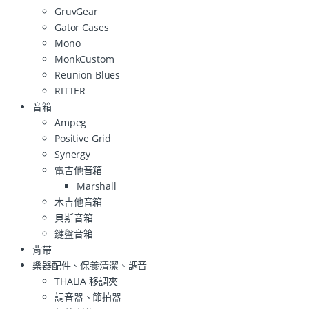
GruvGear
Gator Cases
Mono
MonkCustom
Reunion Blues
RITTER
音箱
Ampeg
Positive Grid
Synergy
電吉他音箱
Marshall
木吉他音箱
貝斯音箱
鍵盤音箱
背帶
樂器配件、保養清潔、調音
THALIA 移調夾
調音器、節拍器