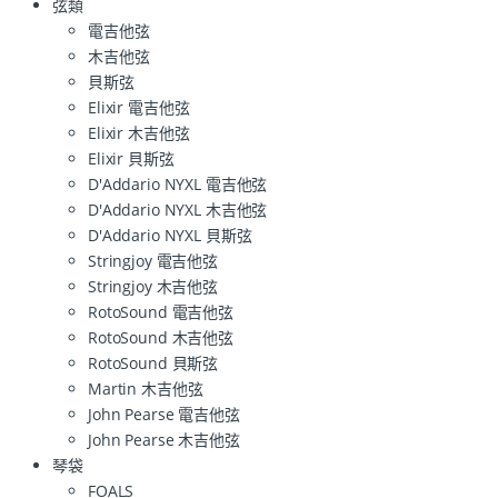
弦類
電吉他弦
木吉他弦
貝斯弦
Elixir 電吉他弦
Elixir 木吉他弦
Elixir 貝斯弦
D'Addario NYXL 電吉他弦
D'Addario NYXL 木吉他弦
D'Addario NYXL 貝斯弦
Stringjoy 電吉他弦
Stringjoy 木吉他弦
RotoSound 電吉他弦
RotoSound 木吉他弦
RotoSound 貝斯弦
Martin 木吉他弦
John Pearse 電吉他弦
John Pearse 木吉他弦
琴袋
FOALS