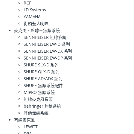
RCF
LD Systems
YAMAHA
街頭藝人喇叭
麥克風、監聽－無線系統
SENNHEISER 無線系統
SENNHEISER EW-D 系列
SENNHEISER EW-DX 系列
SENNHEISER EW-DP 系列
SHURE SLX-D 系列
SHURE QLX-D 系列
SHURE AD/ADX 系列
SHURE 無線系統配件
MIPRO 無線系統
無線麥克風音頭
behringer 無線系統
其他無線系統
有線麥克風
LEWITT
DPA