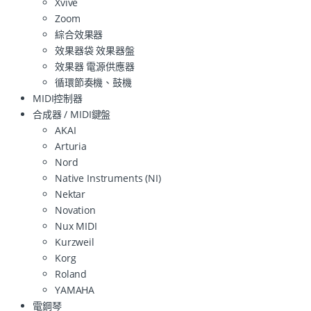
Xvive
Zoom
綜合效果器
效果器袋 效果器盤
效果器 電源供應器
循環節奏機、鼓機
MIDI控制器
合成器 / MIDI鍵盤
AKAI
Arturia
Nord
Native Instruments (NI)
Nektar
Novation
Nux MIDI
Kurzweil
Korg
Roland
YAMAHA
電鋼琴