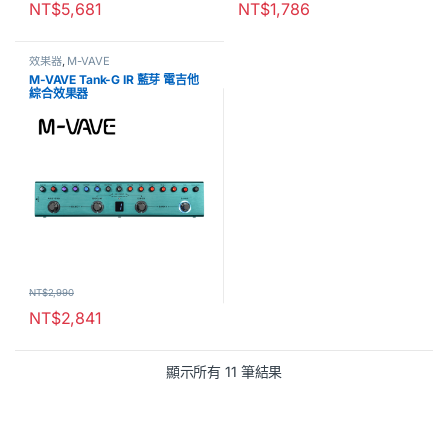
NT$
5,681
NT$
1,786
效果器
,
M-VAVE
M-VAVE Tank-G IR 藍芽 電吉他
綜合效果器
NT$
2,990
NT$
2,841
顯示所有 11 筆結果