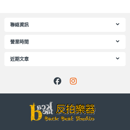
聯絡資訊
營業時間
近期文章