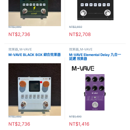
NT$
2,880
NT$
2,850
NT$
2,736
NT$
2,708
效果器
,
M-VAVE
效果器
,
M-VAVE
M-VAVE BLACK BOX 綜合效果器
M-VAVE Elemental Delay 九合一
延遲 效果器
NT$
2,880
NT$
1,490
NT$
2,736
NT$
1,416