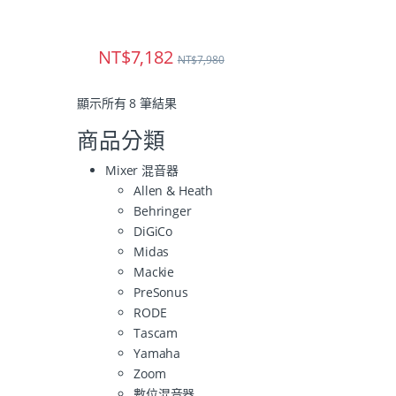
NT$
7,182
NT$
7,980
顯示所有 8 筆結果
商品分類
Mixer 混音器
Allen & Heath
Behringer
DiGiCo
Midas
Mackie
PreSonus
RODE
Tascam
Yamaha
Zoom
數位混音器