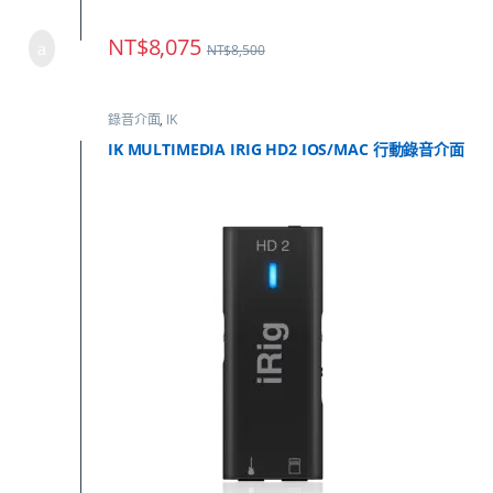
NT$
8,075
NT$
8,500
錄音介面
,
IK
IK MULTIMEDIA IRIG HD2 IOS/MAC 行動錄音介面