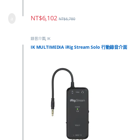
NT$
6,102
NT$
6,780
錄音介面
,
IK
IK MULTIMEDIA iRig Stream Solo 行動錄音介面