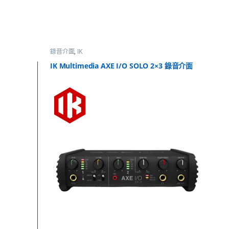
錄音介面
,
IK
IK Multimedia AXE I/O SOLO 2×3 錄音介面