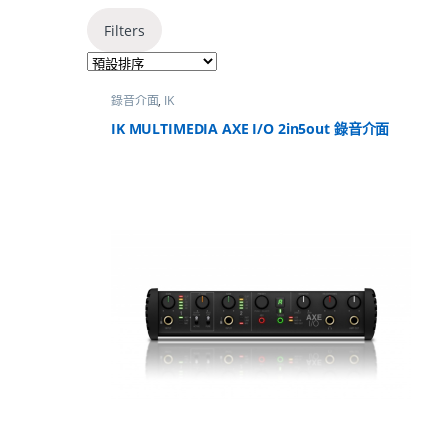
Filters
錄音介面
,
IK
IK MULTIMEDIA AXE I/O 2in5out 錄音介面