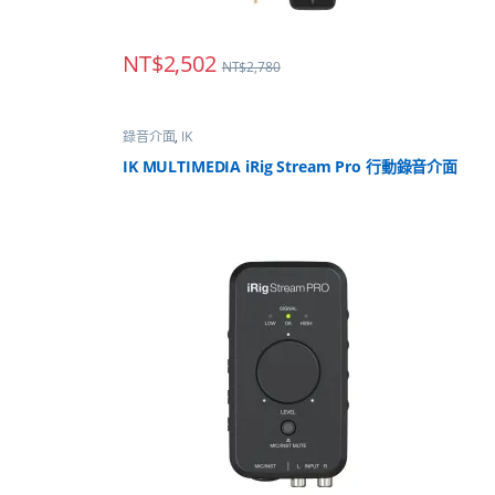
NT$
2,502
NT$
2,780
錄音介面
,
IK
IK MULTIMEDIA iRig Stream Pro 行動錄音介面