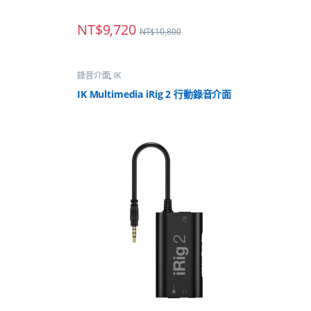
NT$
9,720
NT$
10,800
錄音介面
,
IK
IK Multimedia iRig 2 行動錄音介面