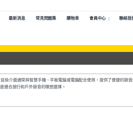
最新消息
常見問題集
購物車
會員中心
聯絡我
備。這些介面通常與智慧手機、平板電腦或電腦配合使用，提供了便捷的錄音
力，是適合旅行和戶外錄音的理想選擇。