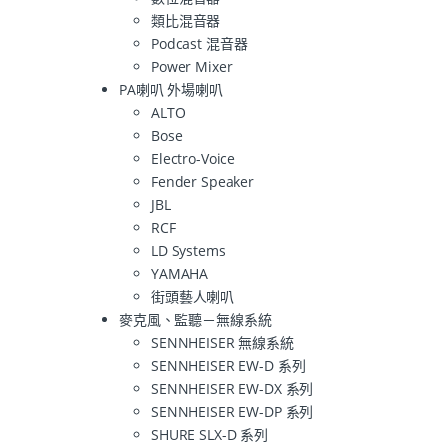
類比混音器
Podcast 混音器
Power Mixer
PA喇叭 外場喇叭
ALTO
Bose
Electro-Voice
Fender Speaker
JBL
RCF
LD Systems
YAMAHA
街頭藝人喇叭
麥克風、監聽－無線系統
SENNHEISER 無線系統
SENNHEISER EW-D 系列
SENNHEISER EW-DX 系列
SENNHEISER EW-DP 系列
SHURE SLX-D 系列