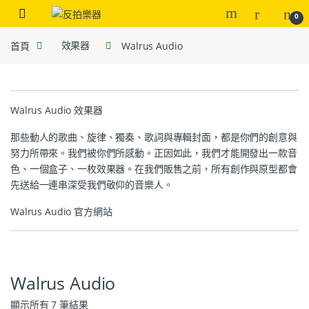
0
首頁
效果器
Walrus Audio
Walrus Audio 效果器
那些動人的歌曲、旋律、獨奏、歌詞與專輯封面，都是你們的創意與
努力所帶來。我們被你們所感動。正因如此，我們才能開發出一款音
色、一個盒子、一枚效果器。在我們販售之前，所有創作與原型都會
先送給一連串深受我們敬仰的音樂人。
Walrus Audio 官方網站
Walrus Audio
顯示所有 7 筆結果