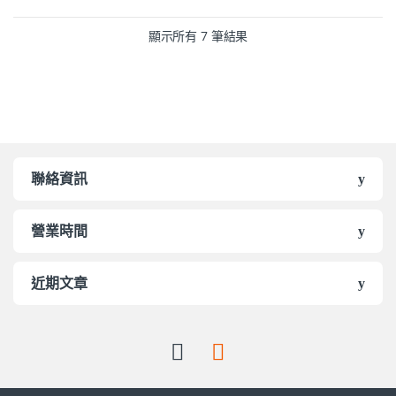
顯示所有 7 筆結果
聯絡資訊
營業時間
近期文章