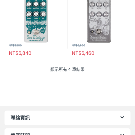
NT$
7,200
NT$
6,800
NT$
6,840
NT$
6,460
顯示所有 4 筆結果
聯絡資訊