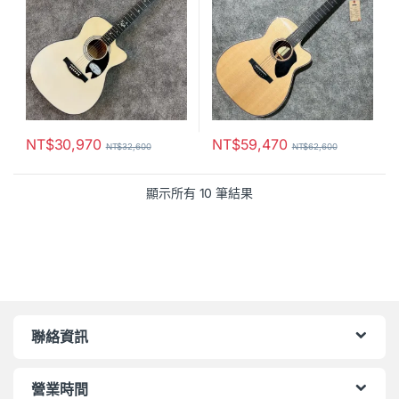
NT$
30,970
NT$
59,470
NT$
32,600
NT$
62,600
顯示所有 10 筆結果
聯絡資訊
營業時間