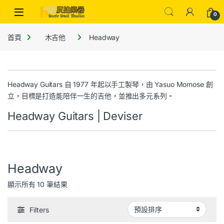
0
首頁
木吉他
Headway
Headway Guitars 自 1977 年起以手工製琴，由 Yasuo Momose 創
立，目標是打造能陪伴一生的吉他，並推出多元系列。
Headway Guitars | Deviser
Headway
顯示所有 10 筆結果
Filters