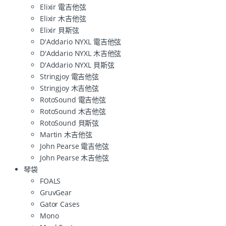
Elixir 電吉他弦
Elixir 木吉他弦
Elixir 貝斯弦
D'Addario NYXL 電吉他弦
D'Addario NYXL 木吉他弦
D'Addario NYXL 貝斯弦
Stringjoy 電吉他弦
Stringjoy 木吉他弦
RotoSound 電吉他弦
RotoSound 木吉他弦
RotoSound 貝斯弦
Martin 木吉他弦
John Pearse 電吉他弦
John Pearse 木吉他弦
琴袋
FOALS
GruvGear
Gator Cases
Mono