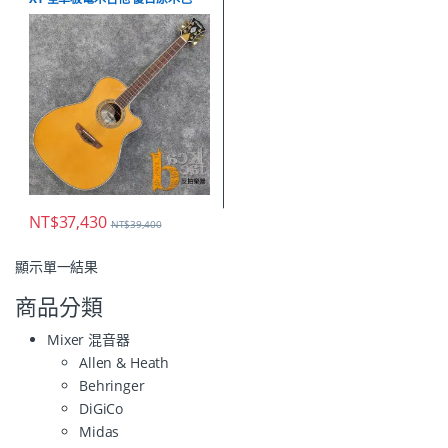
NT$
37,430
NT$
39,400
顯示單一結果
商品分類
Mixer 混音器
Allen & Heath
Behringer
DiGiCo
Midas