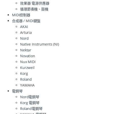
效果器 電源供應器
循環節奏機、鼓機
MIDI控制器
合成器 / MIDI鍵盤
AKAI
Arturia
Nord
Native Instruments (NI)
Nektar
Novation
Nux MIDI
Kurzweil
Korg
Roland
YAMAHA
電鋼琴
Nord電鋼琴
Korg 電鋼琴
Roland電鋼琴