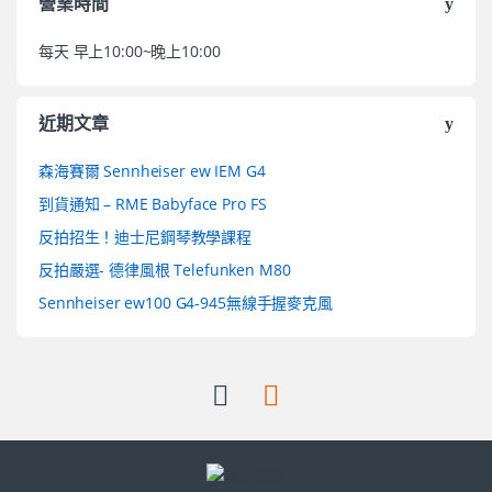
營業時間
每天 早上10:00~晚上10:00
近期文章
森海賽爾 Sennheiser ew IEM G4
到貨通知 – RME Babyface Pro FS
反拍招生！迪士尼鋼琴教學課程
反拍嚴選- 德律風根 Telefunken M80
Sennheiser ew100 G4-945無線手握麥克風