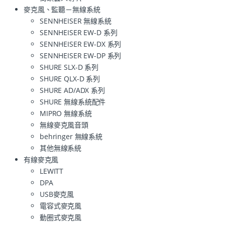
麥克風、監聽－無線系統
SENNHEISER 無線系統
SENNHEISER EW-D 系列
SENNHEISER EW-DX 系列
SENNHEISER EW-DP 系列
SHURE SLX-D 系列
SHURE QLX-D 系列
SHURE AD/ADX 系列
SHURE 無線系統配件
MIPRO 無線系統
無線麥克風音頭
behringer 無線系統
其他無線系統
有線麥克風
LEWITT
DPA
USB麥克風
電容式麥克風
動圈式麥克風