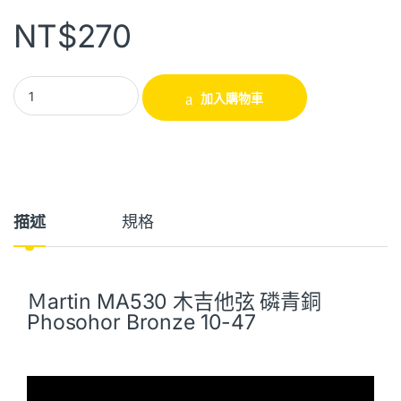
NT$
270
加入購物車
描述
規格
Ｍartin MA530 木吉他弦 磷青銅
Phosohor Bronze 10-47