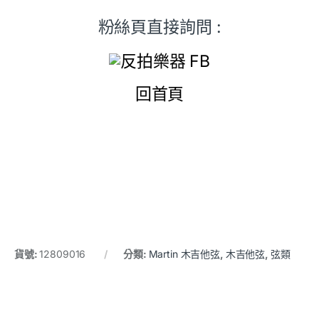
粉絲頁直接詢問 :
回首頁
貨號:
12809016
分類:
Martin 木吉他弦
,
木吉他弦
,
弦類