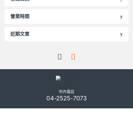
營業時間
近期文章
市內電話
04-2525-7073