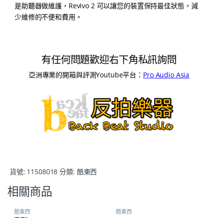
是助聽器做維護，Revivo 2 可以讓您的裝置保持最佳狀態，減
少維修的不便和費用。
有任何問題歡迎右下角私訊詢問
亞洲專業的開箱與評測Youtube平台：
Pro Audio Asia
貨號:
11508018
分類:
酷東西
相關商品
酷東西
酷東西