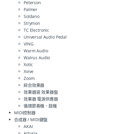
Peterson
Palmer
Soldano
Strymon
TC Electronic
Universal Audio Pedal
VING
Warm Audio
Walrus Audio
Xotic
Xvive
Zoom
綜合效果器
效果器袋 效果器盤
效果器 電源供應器
循環節奏機、鼓機
MIDI控制器
合成器 / MIDI鍵盤
AKAI
Arturia