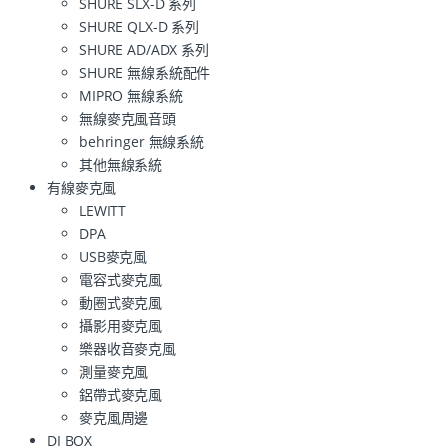
SHURE SLX-D 系列
SHURE QLX-D 系列
SHURE AD/ADX 系列
SHURE 無線系統配件
MIPRO 無線系統
無線麥克風音頭
behringer 無線系統
其他無線系統
有線麥克風
LEWITT
DPA
USB麥克風
電容式麥克風
動圈式麥克風
攝影用麥克風
樂器收音麥克風
測量麥克風
鋁帶式麥克風
麥克風周邊
DI BOX