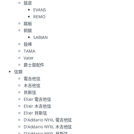
鼓皮
EVANS
REMO
踏板
銅鈸
SABIAN
鼓棒
TAMA
Vater
爵士鼓配件
弦類
電吉他弦
木吉他弦
貝斯弦
Elixir 電吉他弦
Elixir 木吉他弦
Elixir 貝斯弦
D'Addario NYXL 電吉他弦
D'Addario NYXL 木吉他弦
D'Addario NYXL 貝斯弦