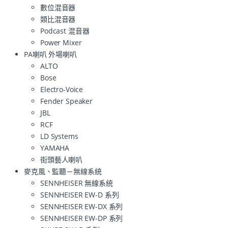
數位混音器
類比混音器
Podcast 混音器
Power Mixer
PA喇叭 外場喇叭
ALTO
Bose
Electro-Voice
Fender Speaker
JBL
RCF
LD Systems
YAMAHA
街頭藝人喇叭
麥克風、監聽－無線系統
SENNHEISER 無線系統
SENNHEISER EW-D 系列
SENNHEISER EW-DX 系列
SENNHEISER EW-DP 系列