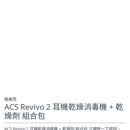
酷東西
ACS Revivo 2 耳機乾燥消毒機 + 乾
燥劑 組合包
ACS Revivo 2 耳機乾燥消毒機 + 乾燥劑 組合包 只需按一下按鈕，