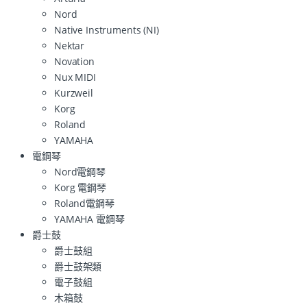
Nord
Native Instruments (NI)
Nektar
Novation
Nux MIDI
Kurzweil
Korg
Roland
YAMAHA
電鋼琴
Nord電鋼琴
Korg 電鋼琴
Roland電鋼琴
YAMAHA 電鋼琴
爵士鼓
爵士鼓組
爵士鼓架類
電子鼓組
木箱鼓