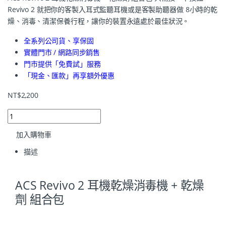
Revivo 2 就把你的客製入耳式監聽耳機或是客製助聽器做 8小時的乾
燥、消毒、清潔保養行程，讓你的裝置永遠處於最佳狀況。
全系列公司貨、享保固
實體門市 / 網路同步銷售
門市提供「免費試」服務
「現金、匯款」再享額外優惠
NT$
2,200
加入購物車
描述
ACS Revivo 2 耳機乾燥消毒機 + 乾燥
劑 組合包