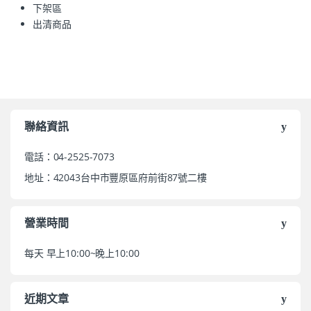
下架區
出清商品
聯絡資訊
電話：04-2525-7073
地址：42043台中市豐原區府前街87號二樓
營業時間
每天 早上10:00~晚上10:00
近期文章