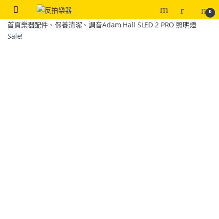
0
首頁
樂器配件、保養清潔、調音
Adam Hall SLED 2 PRO 照明燈
Sale!