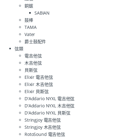
銅鈸
SABIAN
鼓棒
TAMA
Vater
爵士鼓配件
弦類
電吉他弦
木吉他弦
貝斯弦
Elixir 電吉他弦
Elixir 木吉他弦
Elixir 貝斯弦
D'Addario NYXL 電吉他弦
D'Addario NYXL 木吉他弦
D'Addario NYXL 貝斯弦
Stringjoy 電吉他弦
Stringjoy 木吉他弦
RotoSound 電吉他弦