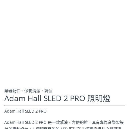
樂器配件、保養清潔、調音
Adam Hall SLED 2 PRO 照明燈
Adam Hall SLED 2 PRO
Adam Hall SLED 2 PRO 是一款緊湊、方便的燈，具有專為音樂架設
計的專利設計。4 個明亮高效的 LED 可以在 2 個亮度級別之間單獨