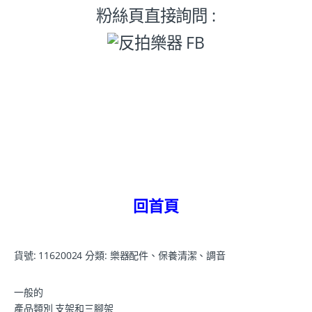
粉絲頁直接詢問 :
回首頁
貨號:
11620024
分類:
樂器配件、保養清潔、調音
一般的
產品類別 支架和三腳架