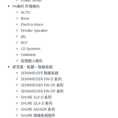
Power Mixer
PA喇叭 外場喇叭
ALTO
Bose
Electro-Voice
Fender Speaker
JBL
RCF
LD Systems
YAMAHA
街頭藝人喇叭
麥克風、監聽－無線系統
SENNHEISER 無線系統
SENNHEISER EW-D 系列
SENNHEISER EW-DX 系列
SENNHEISER EW-DP 系列
SHURE SLX-D 系列
SHURE QLX-D 系列
SHURE AD/ADX 系列
SHURE 無線系統配件