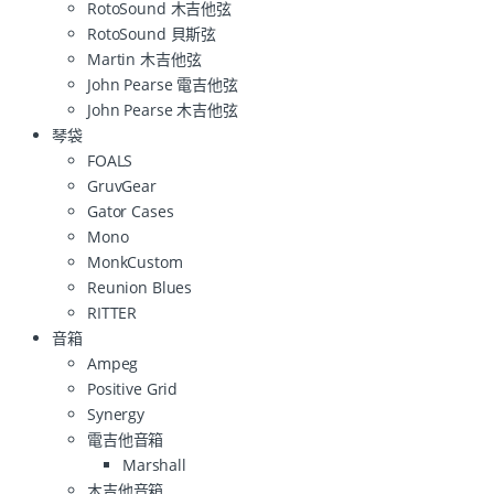
RotoSound 木吉他弦
RotoSound 貝斯弦
Martin 木吉他弦
John Pearse 電吉他弦
John Pearse 木吉他弦
琴袋
FOALS
GruvGear
Gator Cases
Mono
MonkCustom
Reunion Blues
RITTER
音箱
Ampeg
Positive Grid
Synergy
電吉他音箱
Marshall
木吉他音箱