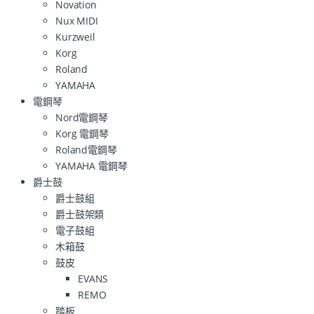
Novation
Nux MIDI
Kurzweil
Korg
Roland
YAMAHA
電鋼琴
Nord電鋼琴
Korg 電鋼琴
Roland電鋼琴
YAMAHA 電鋼琴
爵士鼓
爵士鼓組
爵士鼓架類
電子鼓組
木箱鼓
鼓皮
EVANS
REMO
踏板