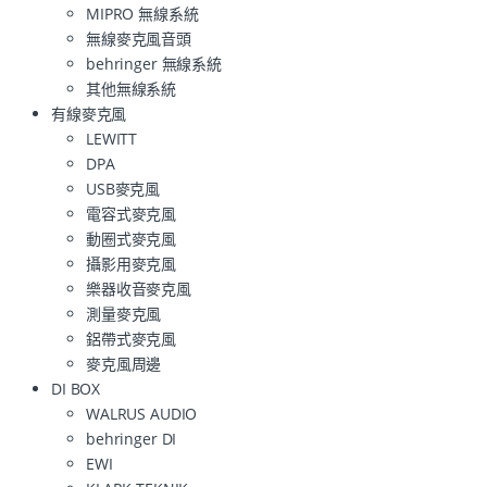
MIPRO 無線系統
無線麥克風音頭
behringer 無線系統
其他無線系統
有線麥克風
LEWITT
DPA
USB麥克風
電容式麥克風
動圈式麥克風
攝影用麥克風
樂器收音麥克風
測量麥克風
鋁帶式麥克風
麥克風周邊
DI BOX
WALRUS AUDIO
behringer DI
EWI