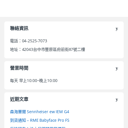
聯絡資訊
電話：04-2525-7073
地址：42043台中市豐原區府前街87號二樓
營業時間
每天 早上10:00~晚上10:00
近期文章
森海賽爾 Sennheiser ew IEM G4
到貨通知 – RME Babyface Pro FS