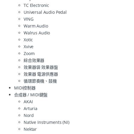
TC Electronic
Universal Audio Pedal
VING
Warm Audio
Walrus Audio
Xotic
Xvive
Zoom
綜合效果器
效果器袋 效果器盤
效果器 電源供應器
循環節奏機、鼓機
MIDI控制器
合成器 / MIDI鍵盤
AKAI
Arturia
Nord
Native Instruments (NI)
Nektar