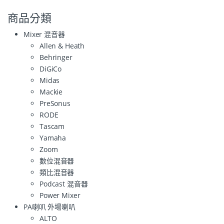
商品分類
Mixer 混音器
Allen & Heath
Behringer
DiGiCo
Midas
Mackie
PreSonus
RODE
Tascam
Yamaha
Zoom
數位混音器
類比混音器
Podcast 混音器
Power Mixer
PA喇叭 外場喇叭
ALTO