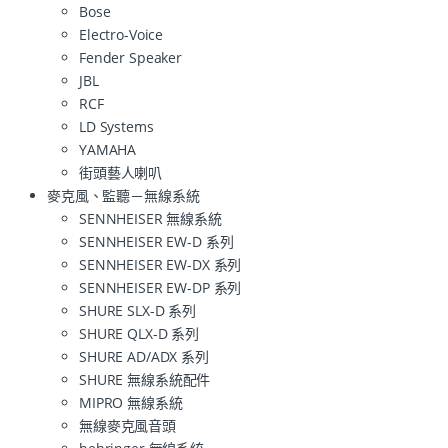
Bose
Electro-Voice
Fender Speaker
JBL
RCF
LD Systems
YAMAHA
街頭藝人喇叭
麥克風、監聽－無線系統
SENNHEISER 無線系統
SENNHEISER EW-D 系列
SENNHEISER EW-DX 系列
SENNHEISER EW-DP 系列
SHURE SLX-D 系列
SHURE QLX-D 系列
SHURE AD/ADX 系列
SHURE 無線系統配件
MIPRO 無線系統
無線麥克風音頭