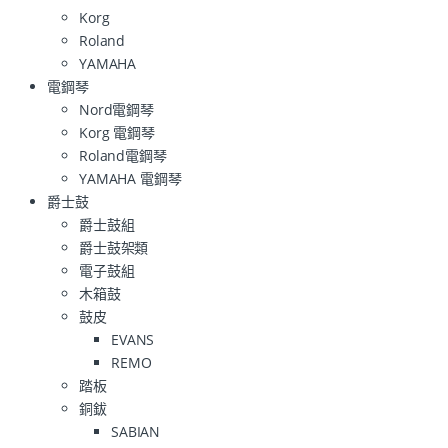
Korg
Roland
YAMAHA
電鋼琴
Nord電鋼琴
Korg 電鋼琴
Roland電鋼琴
YAMAHA 電鋼琴
爵士鼓
爵士鼓組
爵士鼓架類
電子鼓組
木箱鼓
鼓皮
EVANS
REMO
踏板
銅鈸
SABIAN