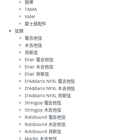
鼓棒
TAMA
Vater
爵士鼓配件
弦類
電吉他弦
木吉他弦
貝斯弦
Elixir 電吉他弦
Elixir 木吉他弦
Elixir 貝斯弦
D'Addario NYXL 電吉他弦
D'Addario NYXL 木吉他弦
D'Addario NYXL 貝斯弦
Stringjoy 電吉他弦
Stringjoy 木吉他弦
RotoSound 電吉他弦
RotoSound 木吉他弦
RotoSound 貝斯弦
Martin 木吉他弦