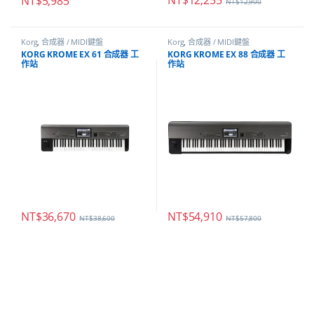
NT$
5,985
NT$
12,900
Korg
,
合成器 / MIDI鍵盤
Korg
,
合成器 / MIDI鍵盤
KORG KROME EX 61 合成器 工
KORG KROME EX 88 合成器 工
作站
作站
NT$
36,670
NT$
54,910
NT$
38,600
NT$
57,800