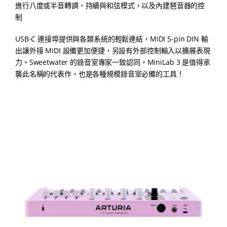
進行八度或半音轉調、持續與和弦模式，以及內建琶音器的控
制
USB-C 連接埠提供與各類系統的輕鬆連結，MIDI 5-pin DIN 輸
出讓外接 MIDI 設備更加便捷，另設有外部控制輸入以擴展表現
力。Sweetwater 的錄音室專家一致認同，MiniLab 3 是值得承
襲此名稱的代表作，也是各種規模錄音室必備的工具！