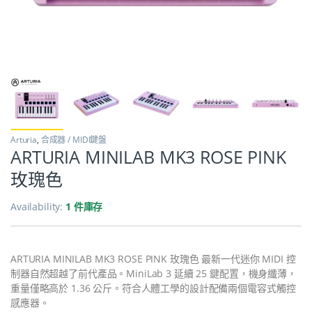
Arturia
,
合成器 / MIDI鍵盤
ARTURIA MINILAB MK3 ROSE PINK
玫瑰色
Availability:
1 件庫存
ARTURIA MINILAB MK3 ROSE PINK 玫瑰色 最新一代迷你 MIDI 控
制器自然超越了前代產品。MiniLab 3 延續 25 鍵配置，機身纖薄，
重量僅略高於 1.36 公斤。符合人體工學的設計配備兩個電容式觸控
感應器。