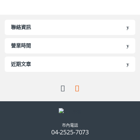
聯絡資訊
營業時間
近期文章
市內電話
04-2525-7073