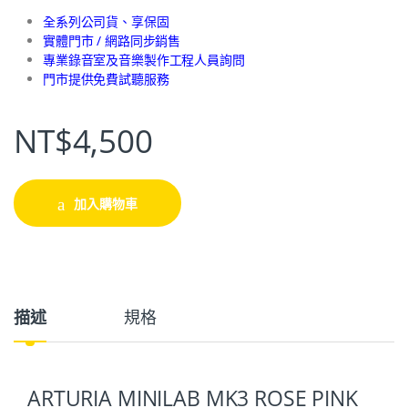
全系列公司貨、享保固
實體門市 / 網路同步銷售
專業錄音室及音樂製作工程人員詢問
門市提供免費試聽服務
NT$
4,500
加入購物車
描述
規格
ARTURIA MINILAB MK3 ROSE PINK