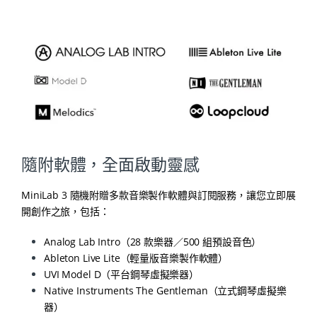
隨附軟體，全面啟動靈感
MiniLab 3 隨機附贈多款音樂製作軟體與訂閱服務，讓您立即展
開創作之旅，包括：
Analog Lab Intro（28 款樂器／500 組預設音色）
Ableton Live Lite（輕量版音樂製作軟體）
UVI Model D（平台鋼琴虛擬樂器）
Native Instruments The Gentleman（立式鋼琴虛擬樂
器）