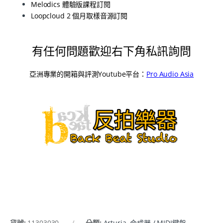
Melodics 體驗版課程訂閱
Loopcloud 2 個月取樣音源訂閱
有任何問題歡迎右下角私訊詢問
亞洲專業的開箱與評測Youtube平台：
Pro Audio Asia
貨號:
11303030
分類:
Arturia
,
合成器 / MIDI鍵盤