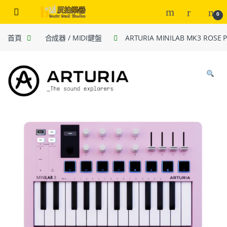
0
首頁
合成器 / MIDI鍵盤
ARTURIA MINILAB MK3 ROSE