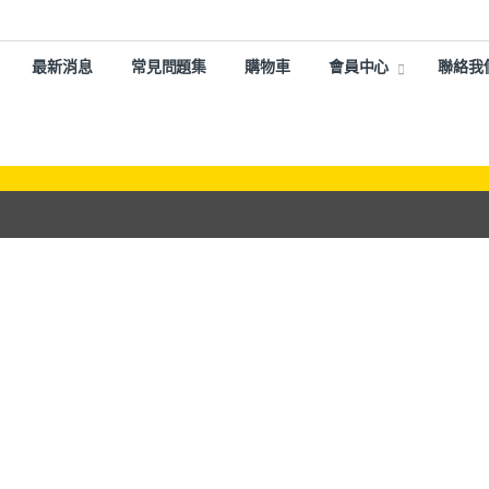
最新消息
常見問題集
購物車
會員中心
聯絡我