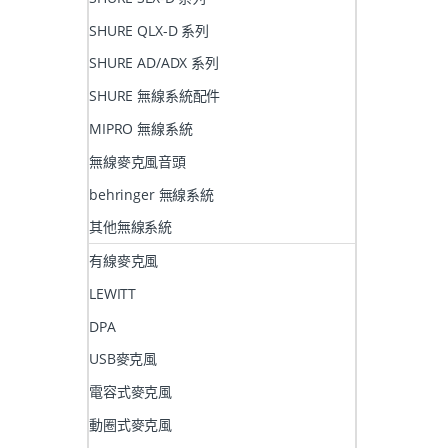
SHURE QLX-D 系列
SHURE AD/ADX 系列
SHURE 無線系統配件
MIPRO 無線系統
無線麥克風音頭
behringer 無線系統
其他無線系統
有線麥克風
LEWITT
DPA
USB麥克風
電容式麥克風
動圈式麥克風