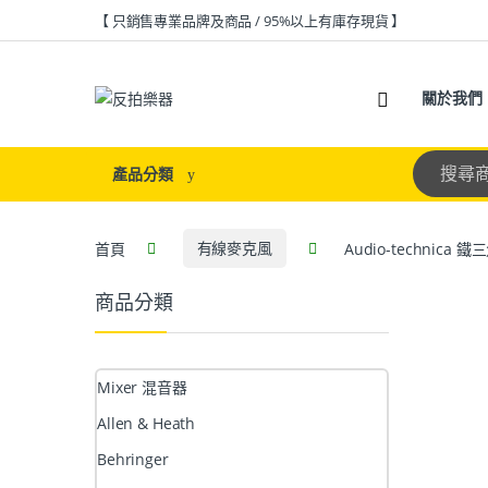
【 只銷售專業品牌及商品 / 95%以上有庫存現貨 】
關於我們
產品分類
首頁
有線麥克風
Audio-technica
商品分類
Mixer 混音器
Allen & Heath
Behringer