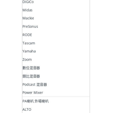
DiGiCo
Midas
Mackie
PreSonus
RODE
Tascam
Yamaha
Zoom
數位混音器
類比混音器
Podcast 混音器
Power Mixer
PA喇叭 外場喇叭
ALTO