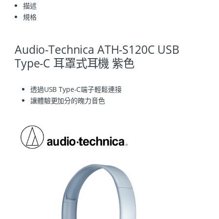
描述
規格
Audio-Technica ATH-S120C USB
Type-C 耳罩式耳機 紫色
透過USB Type-C端子輕鬆連接
讓體驗更加分的魄力音色