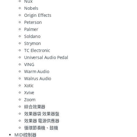
Nux
Nobels
Origin Effects
Peterson
Palmer
Soldano
Strymon
TC Electronic
Universal Audio Pedal
VING
Warm Audio
Walrus Audio
Xotic
Xvive
Zoom
綜合效果器
效果器袋 效果器盤
效果器 電源供應器
循環節奏機、鼓機
MIDI控制器