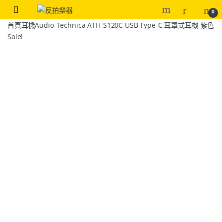
0
首頁
耳機
Audio-Technica ATH-S120C USB Type-C 耳罩式耳機 紫色
Sale!