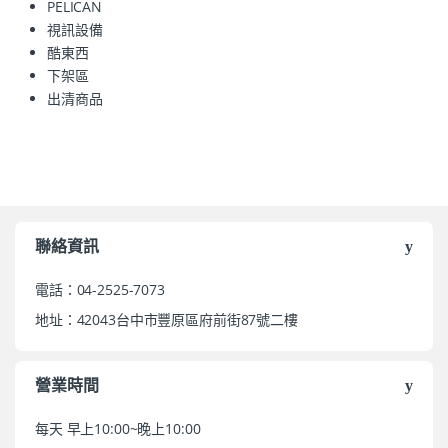
PELICAN
視訊設備
酷東西
下架區
出清商品
聯絡資訊
電話：04-2525-7073
地址：42043台中市豐原區府前街87號二樓
營業時間
每天 早上10:00~晚上10:00