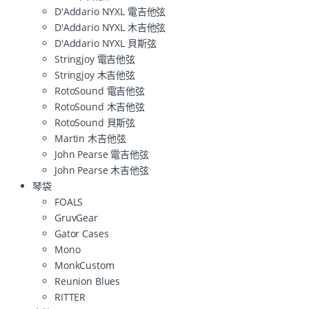
D'Addario NYXL 電吉他弦
D'Addario NYXL 木吉他弦
D'Addario NYXL 貝斯弦
Stringjoy 電吉他弦
Stringjoy 木吉他弦
RotoSound 電吉他弦
RotoSound 木吉他弦
RotoSound 貝斯弦
Martin 木吉他弦
John Pearse 電吉他弦
John Pearse 木吉他弦
琴袋
FOALS
GruvGear
Gator Cases
Mono
MonkCustom
Reunion Blues
RITTER