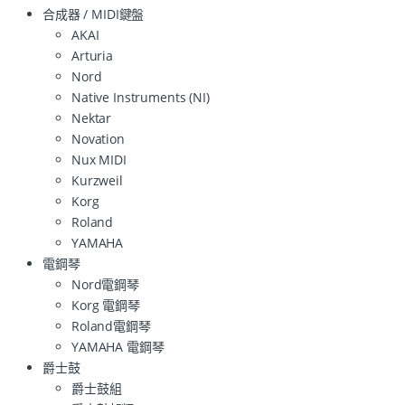
合成器 / MIDI鍵盤
AKAI
Arturia
Nord
Native Instruments (NI)
Nektar
Novation
Nux MIDI
Kurzweil
Korg
Roland
YAMAHA
電鋼琴
Nord電鋼琴
Korg 電鋼琴
Roland電鋼琴
YAMAHA 電鋼琴
爵士鼓
爵士鼓組