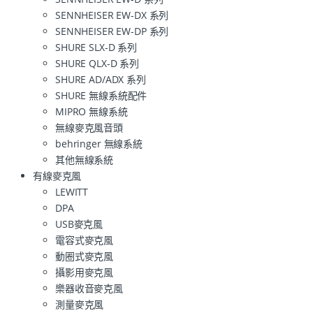
SENNHEISER EW-DX 系列
SENNHEISER EW-DP 系列
SHURE SLX-D 系列
SHURE QLX-D 系列
SHURE AD/ADX 系列
SHURE 無線系統配件
MIPRO 無線系統
無線麥克風音頭
behringer 無線系統
其他無線系統
有線麥克風
LEWITT
DPA
USB麥克風
電容式麥克風
動圈式麥克風
攝影用麥克風
樂器收音麥克風
測量麥克風