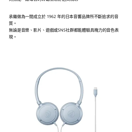
承繼做為一間成立於 1962 年的日本音響品牌所不斷追求的音
質。
無論是音樂、影片、遊戲或SNS社群都能體驗具魄力的音色表
現。