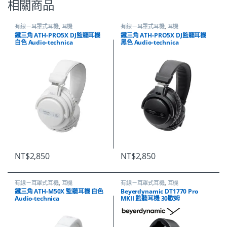
相關商品
有線－耳罩式耳機
,
耳機
有線－耳罩式耳機
,
耳機
鐵三角 ATH-PRO5X DJ監聽耳機
鐵三角 ATH-PRO5X DJ監聽耳機
白色 Audio-technica
黑色 Audio-technica
NT$
2,850
NT$
2,850
有線－耳罩式耳機
,
耳機
有線－耳罩式耳機
,
耳機
鐵三角 ATH-M50X 監聽耳機 白色
Beyerdynamic DT1770 Pro
Audio-technica
MKII 監聽耳機 30歐姆