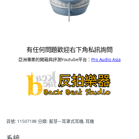
有任何問題歡迎右下角私訊詢問
亞洲專業的開箱與評測Youtube平台：
Pro Audio Asia
貨號:
11507188
分類:
藍芽－耳罩式耳機
,
耳機
系統