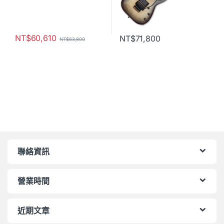
NT$
60,610
NT$
71,800
NT$
63,800
聯絡資訊
營業時間
近期文章