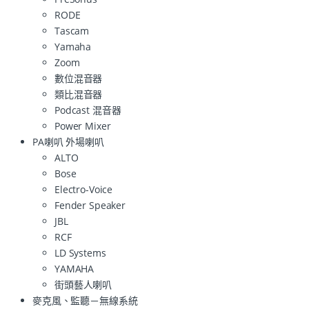
RODE
Tascam
Yamaha
Zoom
數位混音器
類比混音器
Podcast 混音器
Power Mixer
PA喇叭 外場喇叭
ALTO
Bose
Electro-Voice
Fender Speaker
JBL
RCF
LD Systems
YAMAHA
街頭藝人喇叭
麥克風、監聽－無線系統