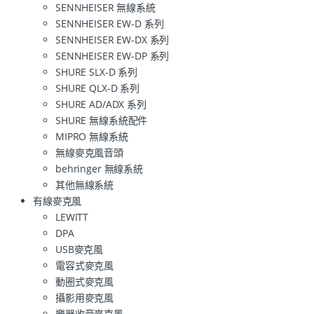
SENNHEISER 無線系統
SENNHEISER EW-D 系列
SENNHEISER EW-DX 系列
SENNHEISER EW-DP 系列
SHURE SLX-D 系列
SHURE QLX-D 系列
SHURE AD/ADX 系列
SHURE 無線系統配件
MIPRO 無線系統
無線麥克風音頭
behringer 無線系統
其他無線系統
有線麥克風
LEWITT
DPA
USB麥克風
電容式麥克風
動圈式麥克風
攝影用麥克風
樂器收音麥克風