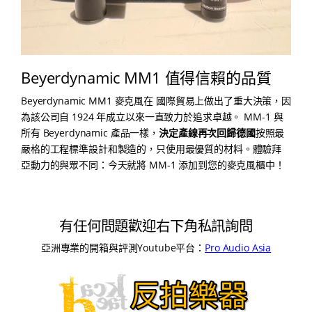
Beyerdynamic MM1 值得信賴的品質
Beyerdynamic MM1 麥克風在 國際貿易上做出了重大決策，因
為該公司自 1924 年成立以來一直致力於追求卓越。 MM-1 與
所有 Beyerdynamic 產品一樣，
決定產線再次回歸德國
按照最
嚴格的工程標準設計和製造的，只使用最優質的材料。體驗拜
亞動力的與眾不同：今天就將 MM-1 添加到您的麥克風櫃中！
有任何問題歡迎右下角私訊詢問
亞洲專業的開箱與評測Youtube平台：
Pro Audio Asia