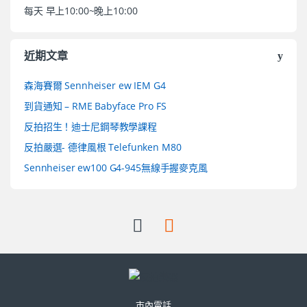
每天 早上10:00~晚上10:00
近期文章
森海賽爾 Sennheiser ew IEM G4
到貨通知 – RME Babyface Pro FS
反拍招生！迪士尼鋼琴教學課程
反拍嚴選- 德律風根 Telefunken M80
Sennheiser ew100 G4-945無線手握麥克風
市內電話