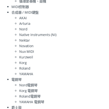
循環節奏機、鼓機
MIDI控制器
合成器 / MIDI鍵盤
AKAI
Arturia
Nord
Native Instruments (NI)
Nektar
Novation
Nux MIDI
Kurzweil
Korg
Roland
YAMAHA
電鋼琴
Nord電鋼琴
Korg 電鋼琴
Roland電鋼琴
YAMAHA 電鋼琴
爵士鼓