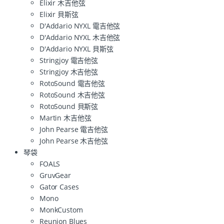
Elixir 木吉他弦
Elixir 貝斯弦
D'Addario NYXL 電吉他弦
D'Addario NYXL 木吉他弦
D'Addario NYXL 貝斯弦
Stringjoy 電吉他弦
Stringjoy 木吉他弦
RotoSound 電吉他弦
RotoSound 木吉他弦
RotoSound 貝斯弦
Martin 木吉他弦
John Pearse 電吉他弦
John Pearse 木吉他弦
琴袋
FOALS
GruvGear
Gator Cases
Mono
MonkCustom
Reunion Blues