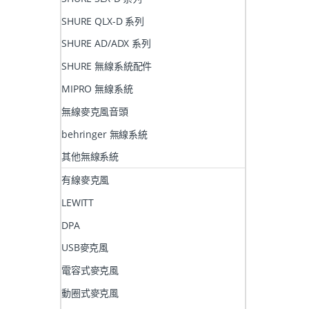
SHURE QLX-D 系列
SHURE AD/ADX 系列
SHURE 無線系統配件
MIPRO 無線系統
無線麥克風音頭
behringer 無線系統
其他無線系統
有線麥克風
LEWITT
DPA
USB麥克風
電容式麥克風
動圈式麥克風