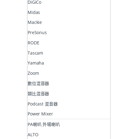
DiGiCo
Midas
Mackie
PreSonus
RODE
Tascam
Yamaha
Zoom
數位混音器
類比混音器
Podcast 混音器
Power Mixer
PA喇叭 外場喇叭
ALTO