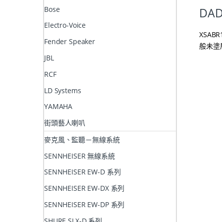
Bose
DAD
Electro-Voice
XSA
Fender Speaker
般未塗
JBL
RCF
LD Systems
YAMAHA
街頭藝人喇叭
麥克風、監聽－無線系統
SENNHEISER 無線系統
SENNHEISER EW-D 系列
SENNHEISER EW-DX 系列
SENNHEISER EW-DP 系列
SHURE SLX-D 系列