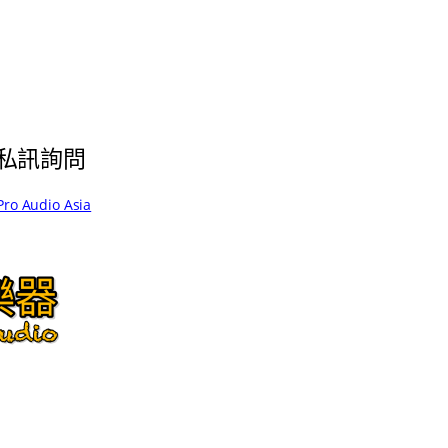
私訊詢問
Pro Audio Asia