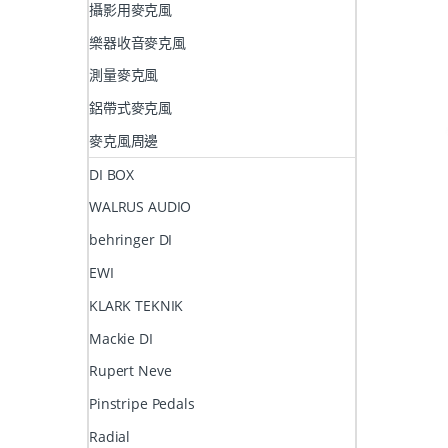
攝影用麥克風
樂器收音麥克風
測量麥克風
鋁帶式麥克風
麥克風周邊
DI BOX
WALRUS AUDIO
behringer DI
EWI
KLARK TEKNIK
Mackie DI
Rupert Neve
Pinstripe Pedals
Radial