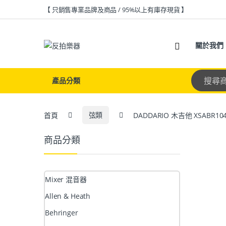
【 只銷售專業品牌及商品 / 95%以上有庫存現貨 】
關於我們
產品分類
首頁
弦類
DADDARIO 木吉他 XSABR10
商品分類
Mixer 混音器
Allen & Heath
Behringer