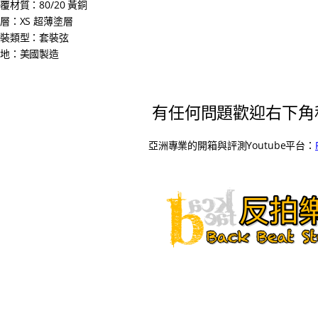
覆材質：80/20 黃銅
層：XS 超薄塗層
裝類型：套裝弦
地：美國製造
有任何問題歡迎右下角
亞洲專業的開箱與評測Youtube平台：