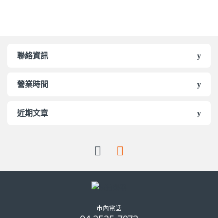
聯絡資訊
營業時間
近期文章
市內電話