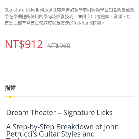
Signature Licks系列透過循序漸進的教學來引導你學會知名樂團或樂
手在樂曲裡所使用的樂句及彈奏技巧，並附上CD或是線上音頻，每
首歌曲都有整首正常速度以及慢速的full-band範例。
NT$
912
NT$
960
描述
Dream Theater – Signature Licks
A Step-by-Step Breakdown of John
Petrucci’s Guitar Styles and