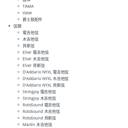
TAMA
Vater
爵士鼓配件
弦類
電吉他弦
木吉他弦
貝斯弦
Elixir 電吉他弦
Elixir 木吉他弦
Elixir 貝斯弦
D'Addario NYXL 電吉他弦
D'Addario NYXL 木吉他弦
D'Addario NYXL 貝斯弦
Stringjoy 電吉他弦
Stringjoy 木吉他弦
RotoSound 電吉他弦
RotoSound 木吉他弦
RotoSound 貝斯弦
Martin 木吉他弦