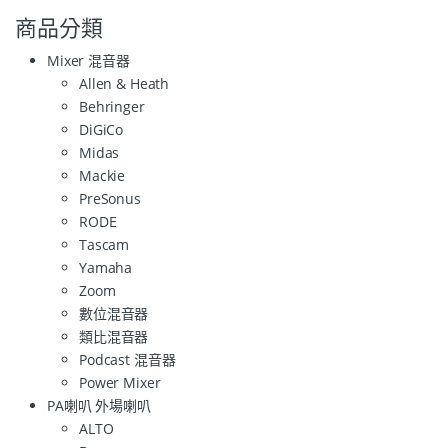
商品分類
Mixer 混音器
Allen & Heath
Behringer
DiGiCo
Midas
Mackie
PreSonus
RODE
Tascam
Yamaha
Zoom
數位混音器
類比混音器
Podcast 混音器
Power Mixer
PA喇叭 外場喇叭
ALTO