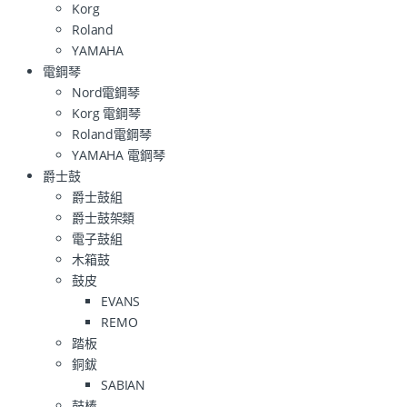
Korg
Roland
YAMAHA
電鋼琴
Nord電鋼琴
Korg 電鋼琴
Roland電鋼琴
YAMAHA 電鋼琴
爵士鼓
爵士鼓組
爵士鼓架類
電子鼓組
木箱鼓
鼓皮
EVANS
REMO
踏板
銅鈸
SABIAN
鼓棒