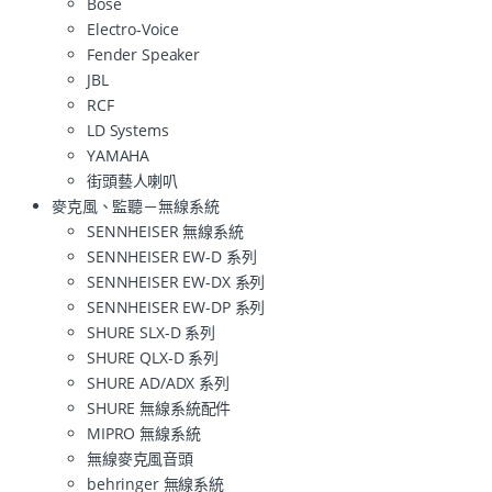
Bose
Electro-Voice
Fender Speaker
JBL
RCF
LD Systems
YAMAHA
街頭藝人喇叭
麥克風、監聽－無線系統
SENNHEISER 無線系統
SENNHEISER EW-D 系列
SENNHEISER EW-DX 系列
SENNHEISER EW-DP 系列
SHURE SLX-D 系列
SHURE QLX-D 系列
SHURE AD/ADX 系列
SHURE 無線系統配件
MIPRO 無線系統
無線麥克風音頭
behringer 無線系統