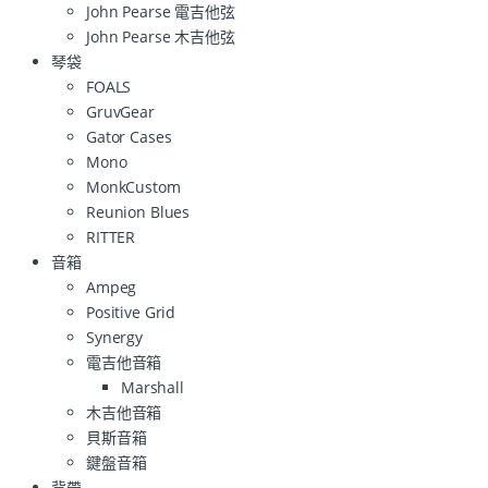
John Pearse 電吉他弦
John Pearse 木吉他弦
琴袋
FOALS
GruvGear
Gator Cases
Mono
MonkCustom
Reunion Blues
RITTER
音箱
Ampeg
Positive Grid
Synergy
電吉他音箱
Marshall
木吉他音箱
貝斯音箱
鍵盤音箱
背帶