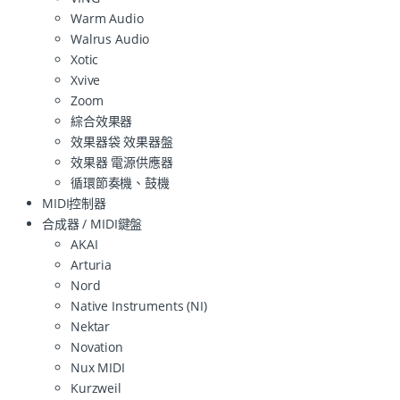
Warm Audio
Walrus Audio
Xotic
Xvive
Zoom
綜合效果器
效果器袋 效果器盤
效果器 電源供應器
循環節奏機、鼓機
MIDI控制器
合成器 / MIDI鍵盤
AKAI
Arturia
Nord
Native Instruments (NI)
Nektar
Novation
Nux MIDI
Kurzweil