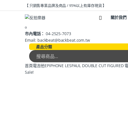
【 只銷售專業品牌及商品 / 95%以上有庫存現貨 】
關於我們
市內電話：
04-2525-7073
Email: backbeat@backbeat.com.tw
產品分類
首頁
電吉他
EPIPHONE LESPAUL DOUBLE CUT FIGU
Sale!