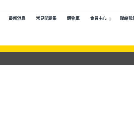
最新消息
常見問題集
購物車
會員中心
聯絡我