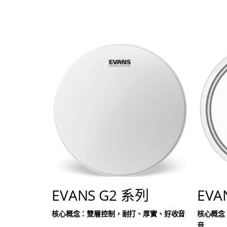
EVANS G2 系列
EVA
核心概念：雙層控制，耐打、厚實、好收音
核心概念：
音