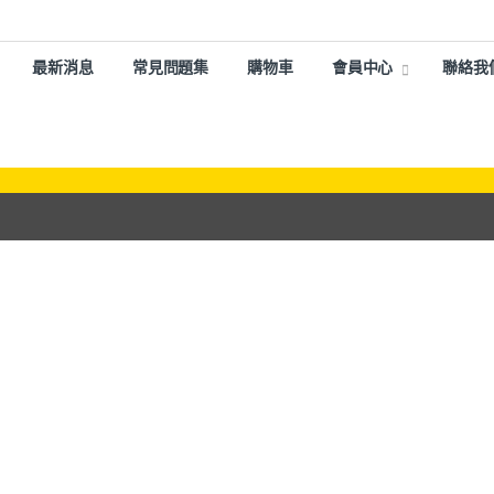
最新消息
常見問題集
購物車
會員中心
聯絡我