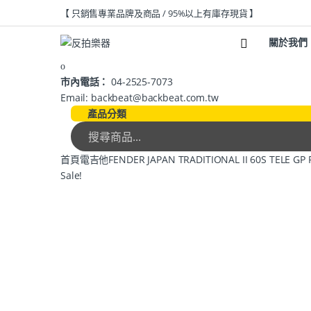
【 只銷售專業品牌及商品 / 95%以上有庫存現貨 】
關於我們
市內電話：
04-2525-7073
Email: backbeat@backbeat.com.tw
產品分類
首頁
電吉他
FENDER JAPAN TRADITIONAL II 60S TE
Sale!