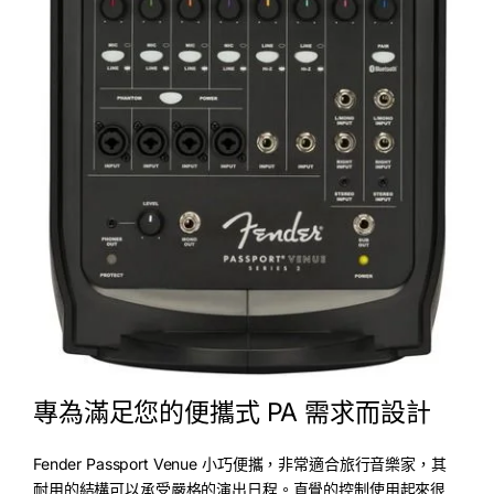
專為滿足您的便攜式 PA 需求而設計
Fender Passport Venue 小巧便攜，非常適合旅行音樂家，其
耐用的結構可以承受嚴格的演出日程。直覺的控制使用起來很