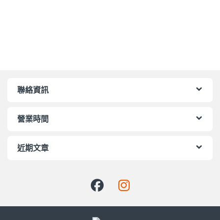
聯絡資訊
營業時間
近期文章