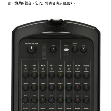
富、飽滿的聲音。它也非常適合演示和演講。