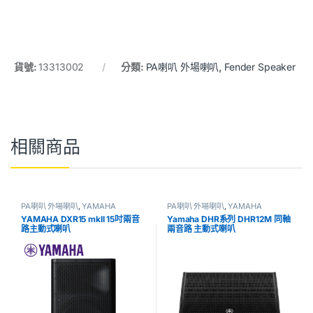
貨號:
13313002
分類:
PA喇叭 外場喇叭
,
Fender Speaker
相關商品
PA喇叭 外場喇叭
,
YAMAHA
PA喇叭 外場喇叭
,
YAMAHA
YAMAHA DXR15 mkII 15吋兩音
Yamaha DHR系列 DHR12M 同軸
路主動式喇叭
兩音路 主動式喇叭