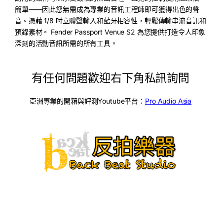
簡單——因此您無需成為專業的音訊工程師即可獲得出色的聲
音。憑藉 1/8 吋立體聲輸入和藍牙相容性，輕鬆傳輸串流音訊和
預錄素材。 Fender Passport Venue S2 為您提供打造令人印象
深刻的活動音訊所需的所有工具。
有任何問題歡迎右下角私訊詢問
亞洲專業的開箱與評測Youtube平台：
Pro Audio Asia