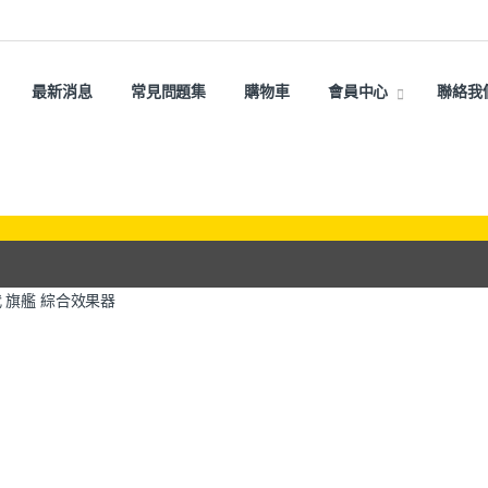
最新消息
常見問題集
購物車
會員中心
聯絡我
o 二代 旗艦 綜合效果器