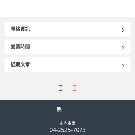
聯絡資訊
營業時間
近期文章
市內電話
04-2525-7073