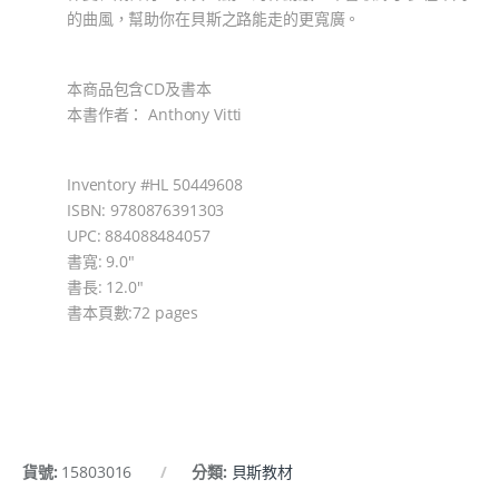
的曲風，幫助你在貝斯之路能走的更寬廣。
本商品包含CD及書本
本書作者： Anthony Vitti
Inventory #HL 50449608
ISBN: 9780876391303
UPC: 884088484057
書寬: 9.0″
書長: 12.0″
書本頁數:72 pages
貨號:
15803016
分類:
貝斯教材