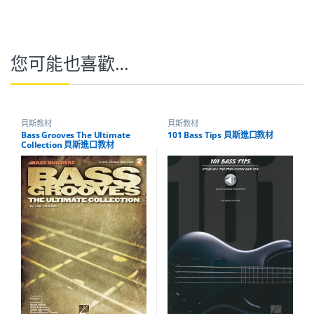
您可能也喜歡…
貝斯教材
貝斯教材
Bass Grooves The Ultimate
101 Bass Tips 貝斯進口教材
Collection 貝斯進口教材