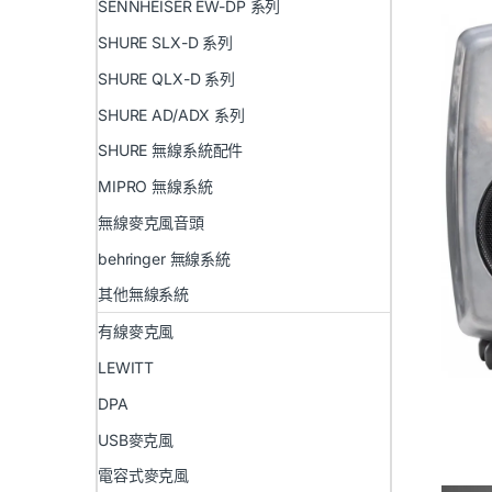
SENNHEISER EW-DP 系列
SHURE SLX-D 系列
SHURE QLX-D 系列
SHURE AD/ADX 系列
SHURE 無線系統配件
MIPRO 無線系統
無線麥克風音頭
behringer 無線系統
其他無線系統
有線麥克風
LEWITT
DPA
USB麥克風
電容式麥克風