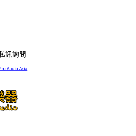
私訊詢問
Pro Audio Asia