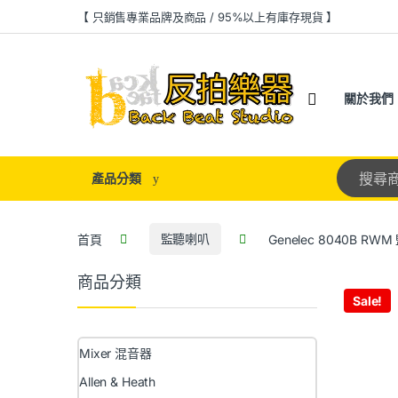
【 只銷售專業品牌及商品 / 95%以上有庫存現貨 】
關於我們
產品分類
首頁
監聽喇叭
Genelec 8040B R
商品分類
Sale!
Mixer 混音器
Allen & Heath