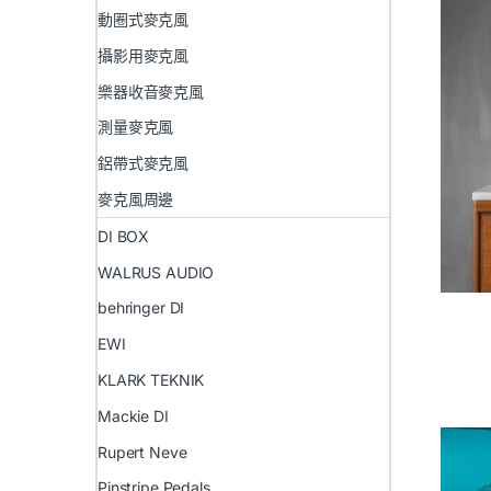
動圈式麥克風
攝影用麥克風
樂器收音麥克風
測量麥克風
鋁帶式麥克風
麥克風周邊
DI BOX
WALRUS AUDIO
behringer DI
EWI
KLARK TEKNIK
Mackie DI
Rupert Neve
Pinstripe Pedals