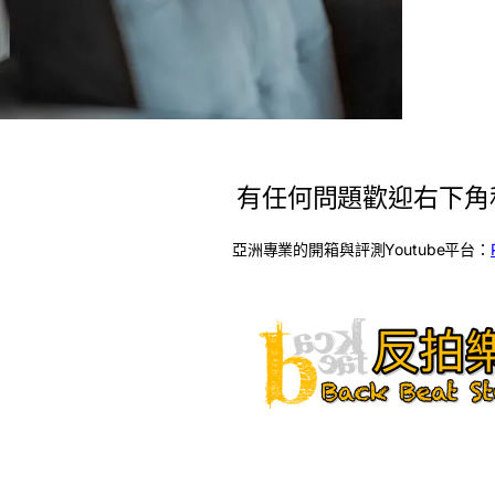
有任何問題歡迎右下角
亞洲專業的開箱與評測Youtube平台：