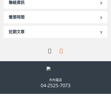
聯絡資訊
營業時間
近期文章
市內電話
04-2525-7073