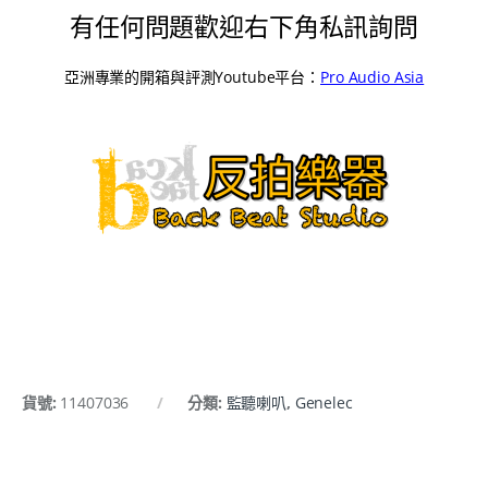
有任何問題歡迎右下角私訊詢問
亞洲專業的開箱與評測Youtube平台：
Pro Audio Asia
貨號:
11407036
分類:
監聽喇叭
,
Genelec