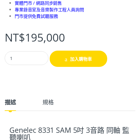
實體門市 / 網路同步銷售
專業錄音室及音樂製作工程人員詢問
門市提供免費試聽服務
NT$
195,000
加入購物車
描述
規格
Genelec 8331 SAM 5吋 3音路 同軸 監
聽喇叭