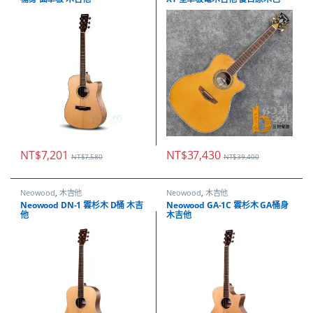
NT$
7,201
NT$
37,430
NT$
7,580
NT$
39,400
Neowood
,
木吉他
Neowood
,
木吉他
Neowood DN-1 雲杉木 D桶 木吉
Neowood GA-1C 雲杉木 GA桶身
他
木吉他