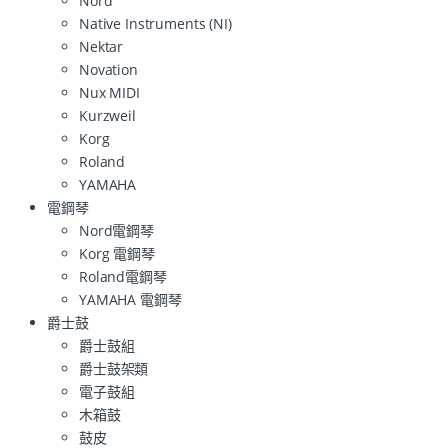
Nord
Native Instruments (NI)
Nektar
Novation
Nux MIDI
Kurzweil
Korg
Roland
YAMAHA
電鋼琴
Nord電鋼琴
Korg 電鋼琴
Roland電鋼琴
YAMAHA 電鋼琴
爵士鼓
爵士鼓組
爵士鼓架類
電子鼓組
木箱鼓
鼓皮