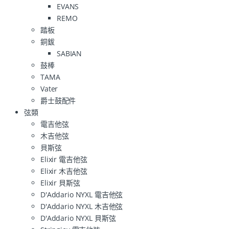
EVANS
REMO
踏板
銅鈸
SABIAN
鼓棒
TAMA
Vater
爵士鼓配件
弦類
電吉他弦
木吉他弦
貝斯弦
Elixir 電吉他弦
Elixir 木吉他弦
Elixir 貝斯弦
D'Addario NYXL 電吉他弦
D'Addario NYXL 木吉他弦
D'Addario NYXL 貝斯弦