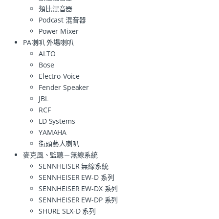
類比混音器
Podcast 混音器
Power Mixer
PA喇叭 外場喇叭
ALTO
Bose
Electro-Voice
Fender Speaker
JBL
RCF
LD Systems
YAMAHA
街頭藝人喇叭
麥克風、監聽－無線系統
SENNHEISER 無線系統
SENNHEISER EW-D 系列
SENNHEISER EW-DX 系列
SENNHEISER EW-DP 系列
SHURE SLX-D 系列