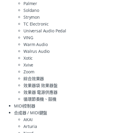
Palmer
Soldano
Strymon
TC Electronic
Universal Audio Pedal
VING
Warm Audio
Walrus Audio
Xotic
Xvive
Zoom
綜合效果器
效果器袋 效果器盤
效果器 電源供應器
循環節奏機、鼓機
MIDI控制器
合成器 / MIDI鍵盤
AKAI
Arturia