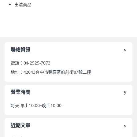
出清商品
聯絡資訊
電話：04-2525-7073
地址：42043台中市豐原區府前街87號二樓
營業時間
每天 早上10:00~晚上10:00
近期文章