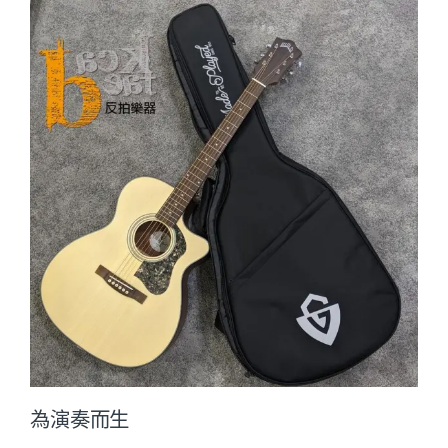
為演奏而生