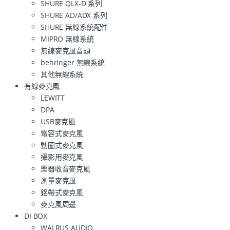
SHURE QLX-D 系列
SHURE AD/ADX 系列
SHURE 無線系統配件
MIPRO 無線系統
無線麥克風音頭
behringer 無線系統
其他無線系統
有線麥克風
LEWITT
DPA
USB麥克風
電容式麥克風
動圈式麥克風
攝影用麥克風
樂器收音麥克風
測量麥克風
鋁帶式麥克風
麥克風周邊
DI BOX
WALRUS AUDIO