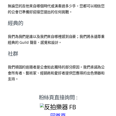
無論您的吉他來自哪個時代或演奏過多少手，您都可以相信您
的公會已準備好迎接您提出的任何挑戰。
經典的
我們為我們是誰以及我們來自哪裡感到自豪；我們將永遠尊重
經典的 Guild 聲音、感覺和設計。
社群
我們頑固的追隨者是公會如此獨特的部分原因。我們承諾為公
會所有者、藝術家、經銷商和愛好者提供您應得的出色樂器和
支持。
粉絲頁直接詢問 :
回首頁