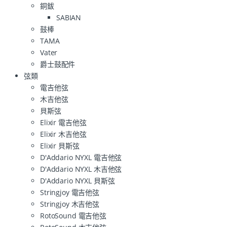
銅鈸
SABIAN
鼓棒
TAMA
Vater
爵士鼓配件
弦類
電吉他弦
木吉他弦
貝斯弦
Elixir 電吉他弦
Elixir 木吉他弦
Elixir 貝斯弦
D'Addario NYXL 電吉他弦
D'Addario NYXL 木吉他弦
D'Addario NYXL 貝斯弦
Stringjoy 電吉他弦
Stringjoy 木吉他弦
RotoSound 電吉他弦