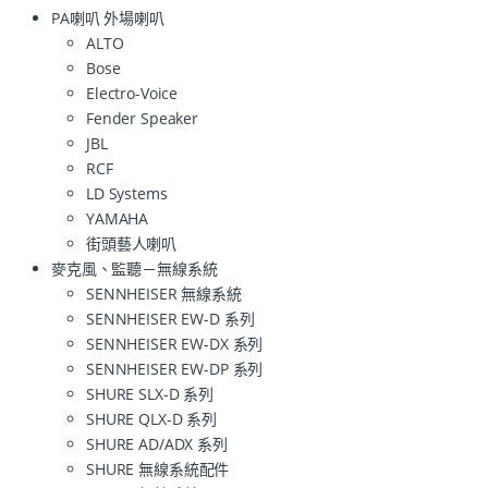
PA喇叭 外場喇叭
ALTO
Bose
Electro-Voice
Fender Speaker
JBL
RCF
LD Systems
YAMAHA
街頭藝人喇叭
麥克風、監聽－無線系統
SENNHEISER 無線系統
SENNHEISER EW-D 系列
SENNHEISER EW-DX 系列
SENNHEISER EW-DP 系列
SHURE SLX-D 系列
SHURE QLX-D 系列
SHURE AD/ADX 系列
SHURE 無線系統配件