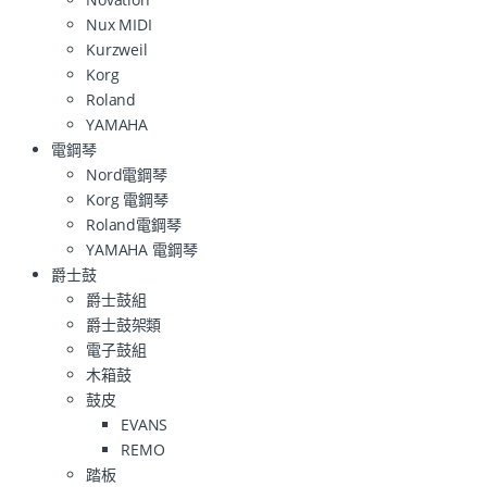
Nux MIDI
Kurzweil
Korg
Roland
YAMAHA
電鋼琴
Nord電鋼琴
Korg 電鋼琴
Roland電鋼琴
YAMAHA 電鋼琴
爵士鼓
爵士鼓組
爵士鼓架類
電子鼓組
木箱鼓
鼓皮
EVANS
REMO
踏板