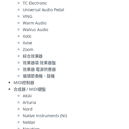
TC Electronic
Universal Audio Pedal
VING
Warm Audio
Walrus Audio
Xotic
Xvive
Zoom
綜合效果器
效果器袋 效果器盤
效果器 電源供應器
循環節奏機、鼓機
MIDI控制器
合成器 / MIDI鍵盤
AKAI
Arturia
Nord
Native Instruments (NI)
Nektar
Novation