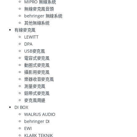
MIPRO 無線系統
無線麥克風音頭
behringer 無線系統
其他無線系統
有線麥克風
LEWITT
DPA
USB麥克風
電容式麥克風
動圈式麥克風
攝影用麥克風
樂器收音麥克風
測量麥克風
鋁帶式麥克風
麥克風周邊
DI BOX
WALRUS AUDIO
behringer DI
EWI
KLARK TEKNIK