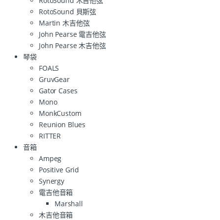
RotoSound 木吉他弦
RotoSound 貝斯弦
Martin 木吉他弦
John Pearse 電吉他弦
John Pearse 木吉他弦
琴袋
FOALS
GruvGear
Gator Cases
Mono
MonkCustom
Reunion Blues
RITTER
音箱
Ampeg
Positive Grid
Synergy
電吉他音箱
Marshall
木吉他音箱