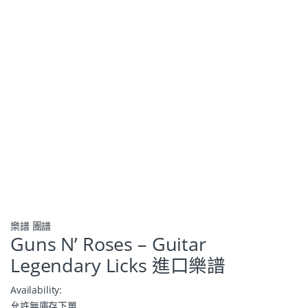
樂譜 團譜
Guns N’ Roses – Guitar
Legendary Licks 進口樂譜
Availability:
允許無庫存下單