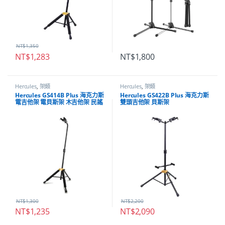
NT$
1,350
NT$
1,283
NT$
1,800
Hercules
,
架類
Hercules
,
架類
Hercules GS414B Plus 海克力斯
Hercules GS422B Plus 海克力斯
電吉他架 電貝斯架 木吉他架 民謠
雙頭吉他架 貝斯架
吉他架
NT$
1,300
NT$
2,200
NT$
1,235
NT$
2,090