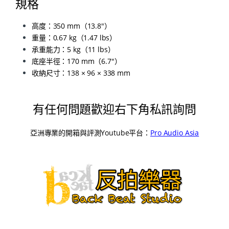
規格
高度：350 mm（13.8″）
重量：0.67 kg（1.47 lbs）
承重能力：5 kg（11 lbs）
底座半徑：170 mm（6.7″）
收納尺寸：138 × 96 × 338 mm
有任何問題歡迎右下角私訊詢問
亞洲專業的開箱與評測Youtube平台：
Pro Audio Asia