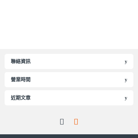
聯絡資訊
營業時間
近期文章