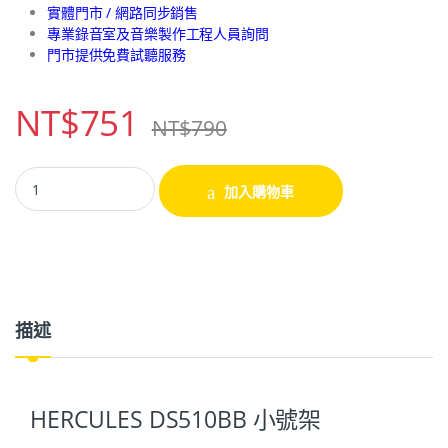
實體門市 / 網路同步銷售
專業錄音室及音樂製作工程人員詢問
門市提供免費試聽服務
NT$
751
NT$
790
加入購物車
描述
HERCULES DS510BB 小號架