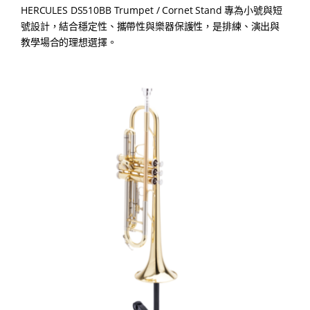
HERCULES DS510BB Trumpet / Cornet Stand 專為小號與短
號設計，結合穩定性、攜帶性與樂器保護性，是排練、演出與
教學場合的理想選擇。