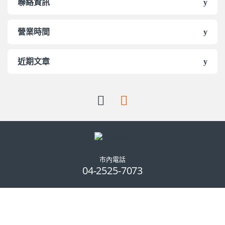
聯絡資訊
營業時間
近期文章
市內電話
04-2525-7073