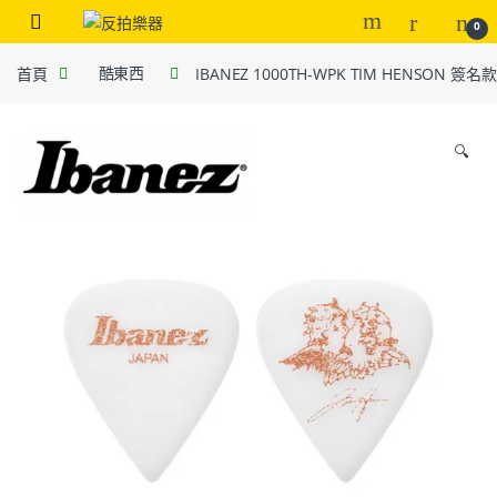
0
首頁
酷東西
IBANEZ 1000TH-WPK TIM HENSON 簽名款
🔍