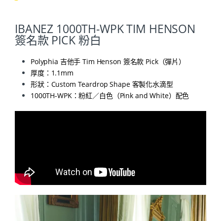
IBANEZ 1000TH-WPK TIM HENSON
簽名款 PICK 粉白
Polyphia 吉他手
Tim Henson
簽名款 Pick（彈片）
厚度：1.1mm
形狀：Custom Teardrop Shape 客製化水滴型
1000TH-WPK：粉紅／白色（Pink and White）配色