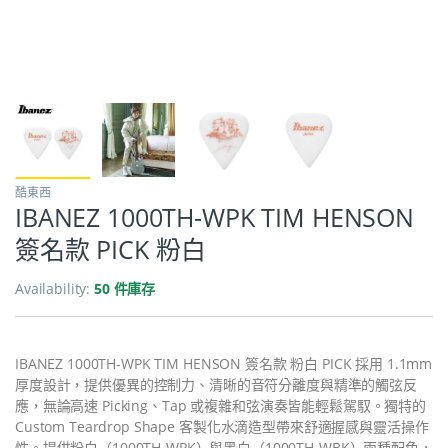
酷東西
IBANEZ 1000TH-WPK TIM HENSON
簽名款 PICK 粉白
Availability:
50 件庫存
IBANEZ 1000TH-WPK TIM HENSON 簽名款 粉白 PICK 採用 1.1mm
厚度設計，提供優異的控制力、清晰的音符分離度與精準的觸弦反
應，無論高速 Picking、Tap 或複雜和弦演奏皆能輕鬆駕馭。獨特的
Custom Teardrop Shape 客製化水滴造型帶來舒適握感與靈活操作
性。提供粉白（1000TH-WPK）與黑白（1000TH-WBK）兩種配色，