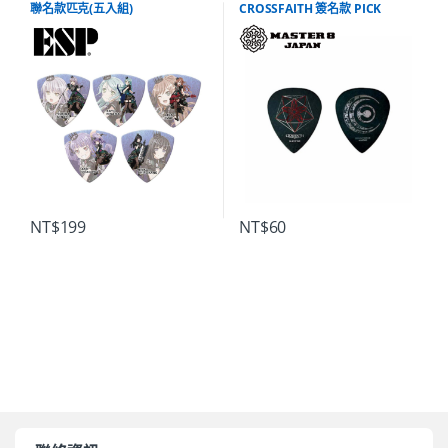
聯名款匹克(五入組)
CROSSFAITH 簽名款 PICK
NT$
199
NT$
60