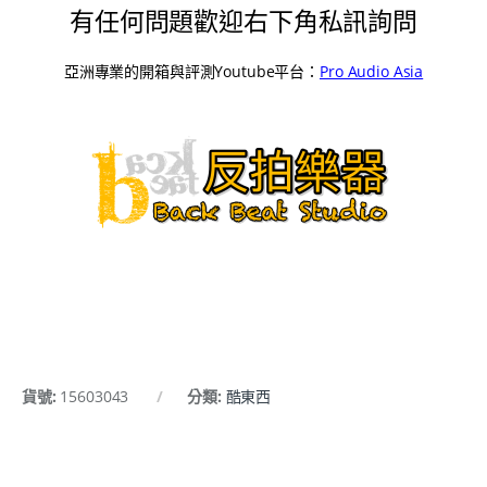
有任何問題歡迎右下角私訊詢問
亞洲專業的開箱與評測Youtube平台：
Pro Audio Asia
貨號:
15603043
分類:
酷東西