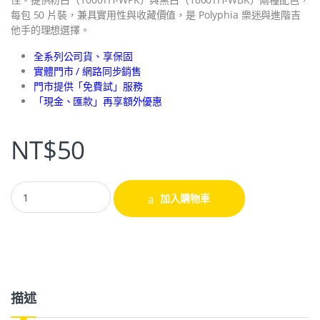
每包 50 片裝，兼具實用性與收藏價值，是 Polyphia 樂迷與進階吉
他手的理想選擇。
全系列公司貨、享保固
實體門市 / 網路同步銷售
門市提供「免費試」服務
「現金、匯款」再享額外優惠
NT$
50
加入購物車
描述